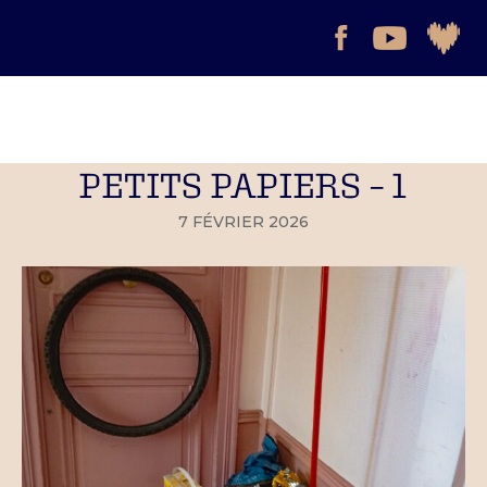
PETITS PAPIERS – 1
7 FÉVRIER 2026