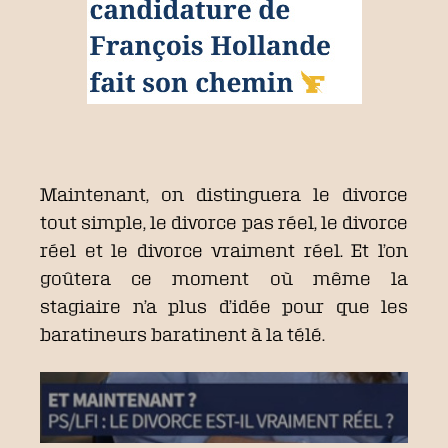
Maintenant, on distinguera le divorce
tout simple, le divorce pas réel, le divorce
réel et le divorce vraiment réel. Et l’on
goûtera ce moment où même la
stagiaire n’a plus d’idée pour que les
baratineurs baratinent à la télé.