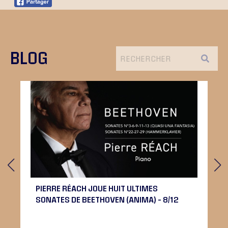
BLOG
PIERRE RÉACH JOUE HUIT ULTIMES
SONATES DE BEETHOVEN (ANIMA) – 8/12