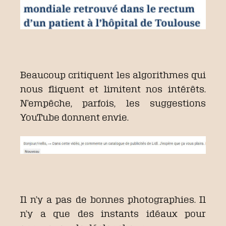
Beaucoup critiquent les algorithmes qui
nous fliquent et limitent nos intérêts.
N’empêche, parfois, les suggestions
YouTube donnent envie.
Il n’y a pas de bonnes photographies. Il
n’y a que des instants idéaux pour