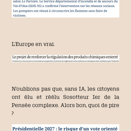
L’Europe en vrai.
N’oublions pas que, sans IA, les citoyens
ont élu et réélu Sosotteur Ier de la
Pensée complexe. Alors bon, quoi de pire
?