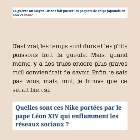
C’est vrai, les temps sont durs et les p’tits
poissons font la gueule. Mais, quand
même, y a des trucs encore plus graves
qu’il conviendrait de savoir. Enfin, je sais
pas vous, mais, moi, je trouve que ce
serait bien si.