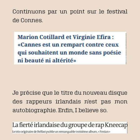
Continuons par un point sur le festival
de Connes.
Je précise que le titre du nouveau disque
des rappeurs irlandais n’est pas mon
autobiographie. Enfin, I believe so.