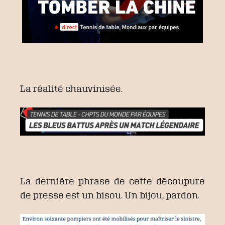
La réalité chauvinisée.
La dernière phrase de cette découpure
de presse est un bisou. Un bijou, pardon.