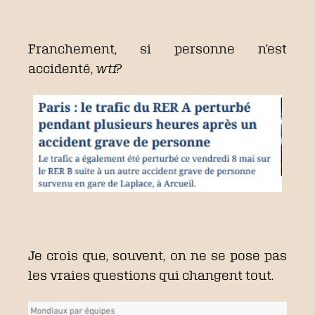
Franchement, si personne n’est
accidenté,
wtf?
Je crois que, souvent, on ne se pose pas
les vraies questions qui changent tout.