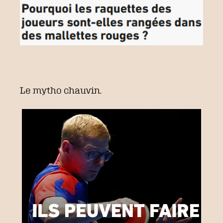
Le mytho chauvin.