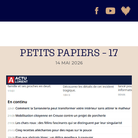
PETITS PAPIERS – 17
14 MAI 2026