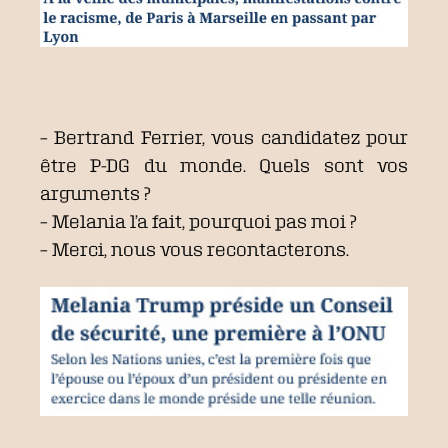
– Bertrand Ferrier, vous candidatez pour
être P-DG du monde. Quels sont vos
arguments ?
– Melania l’a fait, pourquoi pas moi ?
– Merci, nous vous recontacterons.