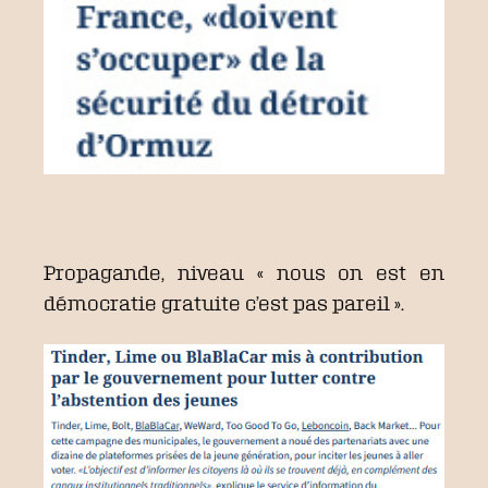
Propagande, niveau « nous on est en
démocratie gratuite c’est pas pareil ».