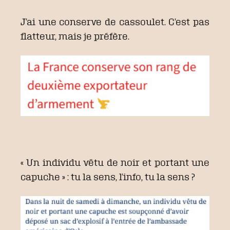
J’ai une conserve de cassoulet. C’est pas
flatteur, mais je préfère.
« Un individu vêtu de noir et portant une
capuche » : tu la sens, l’info, tu la sens ?