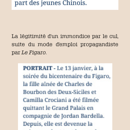
La légitimité d’un immondice par le cul,
suite du mode d’emploi propagandiste
par
Le Figaro
.