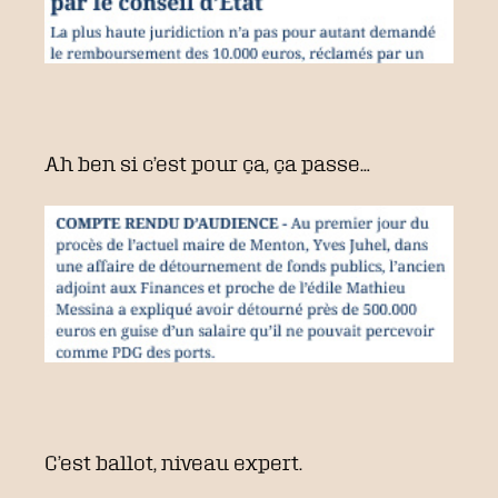
Ah ben si c’est pour ça, ça passe…
C’est ballot, niveau expert.