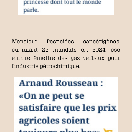
Monsieur Pesticides cancérigènes,
cumulant 22 mandats en 2024, ose
encore émettre des gaz verbaux pour
l’industrie pétrochimique.