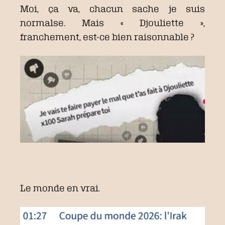
Moi, ça va, chacun sache je suis
normalse. Mais « Djouliette »,
franchement, est-ce bien raisonnable ?
Le monde en vrai.