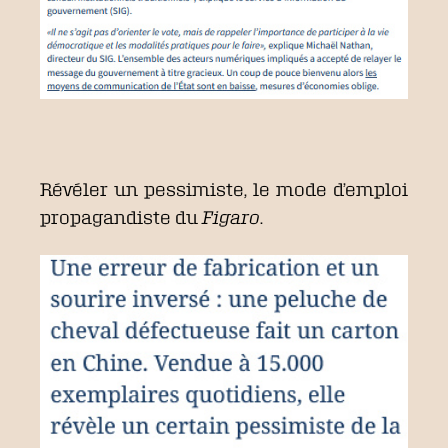
Révéler un pessimiste, le mode d’emploi
propagandiste du
Figaro
.