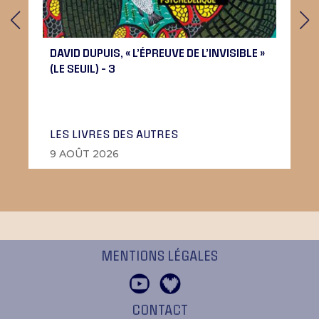
DAVID DUPUIS, « L’ÉPREUVE DE L’INVISIBLE »
(LE SEUIL) – 3
LES LIVRES DES AUTRES
9 AOÛT 2026
MENTIONS LÉGALES
CONTACT