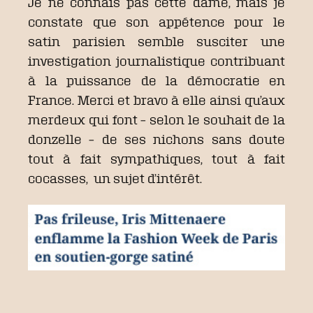
Je ne connais pas cette dame, mais je
constate que son appétence pour le
satin parisien semble susciter une
investigation journalistique contribuant
à la puissance de la démocratie en
France. Merci et bravo à elle ainsi qu’aux
merdeux qui font – selon le souhait de la
donzelle – de ses nichons sans doute
tout à fait sympathiques, tout à fait
cocasses, un sujet d’intérêt.