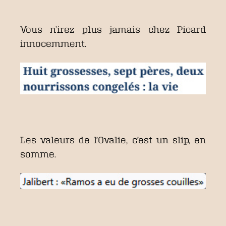
Vous n’irez plus jamais chez Picard
innocemment.
Les valeurs de l’Ovalie, c’est un slip, en
somme.