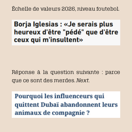
Échelle de valeurs 2026, niveau foutebol.
Réponse à la question suivante : parce
que ce sont des merdes.
Next
.