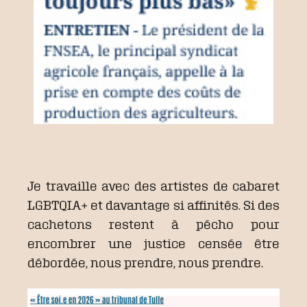
Je travaille avec des artistes de cabaret
LGBTQIA+ et davantage si affinités. Si des
cachetons restent à pécho pour
encombrer une justice censée être
débordée, nous prendre, nous prendre.