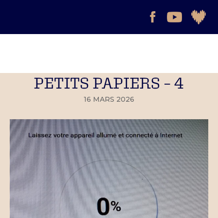
PETITS PAPIERS – 4
16 MARS 2026