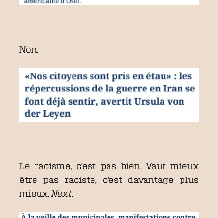
Non.
Le racisme, c’est pas bien. Vaut mieux
être pas raciste, c’est davantage plus
mieux.
Next
.