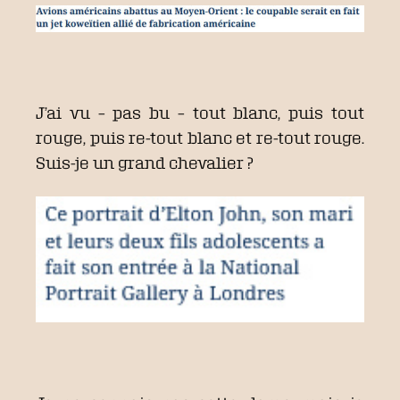
J’ai vu – pas bu – tout blanc, puis tout
rouge, puis re-tout blanc et re-tout rouge.
Suis-je un grand chevalier ?