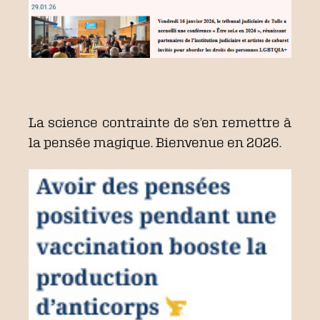
La science contrainte de s’en remettre à
la pensée magique. Bienvenue en 2026.