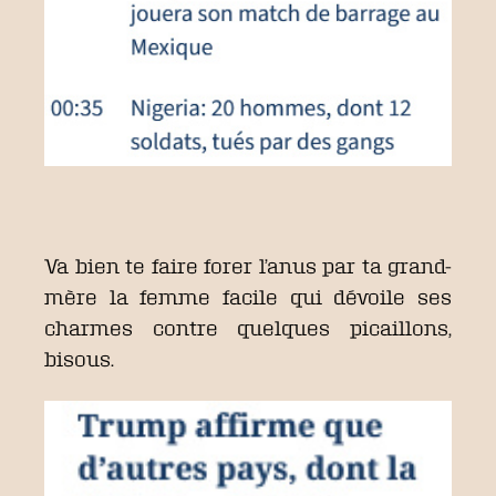
Va bien te faire forer l’anus par ta grand-
mère la femme facile qui dévoile ses
charmes contre quelques picaillons,
bisous.