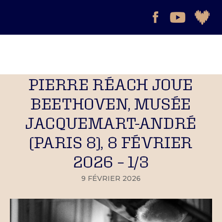
PIERRE RÉACH JOUE
BEETHOVEN, MUSÉE
JACQUEMART-ANDRÉ
(PARIS 8), 8 FÉVRIER
2026 – 1/3
9 FÉVRIER 2026