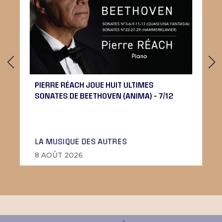
PIERRE RÉACH JOUE HUIT ULTIMES
SONATES DE BEETHOVEN (ANIMA) – 7/12
LA MUSIQUE DES AUTRES
8 AOÛT 2026