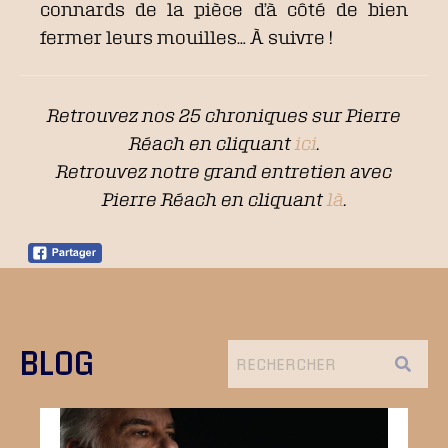
connards de la pièce d’à côté de bien
fermer leurs mouilles… À suivre !
Retrouvez nos 25 chroniques sur Pierre
Réach en cliquant
ici
.
Retrouvez notre grand entretien avec
Pierre Réach en cliquant
là
.
BLOG