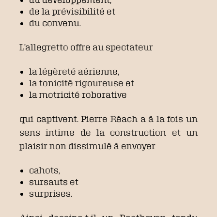
de la prévisibilité et
du convenu.
L’allegretto offre au spectateur
la légèreté aérienne,
la tonicité rigoureuse et
la motricité roborative
qui captivent. Pierre Réach a à la fois un
sens intime de la construction et un
plaisir non dissimulé à envoyer
cahots,
sursauts et
surprises.