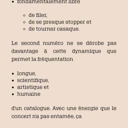
fondamentalement libre
de filer,
de se presque stopper et
de tourner casaque.
Le second numéro ne se dérobe pas
davantage à cette dynamique que
permet la fréquentation
longue,
scientifique,
artistique
et
humaine
d’un catalogue.
Avec une énergie que le
concert n’a pas entamée, ça