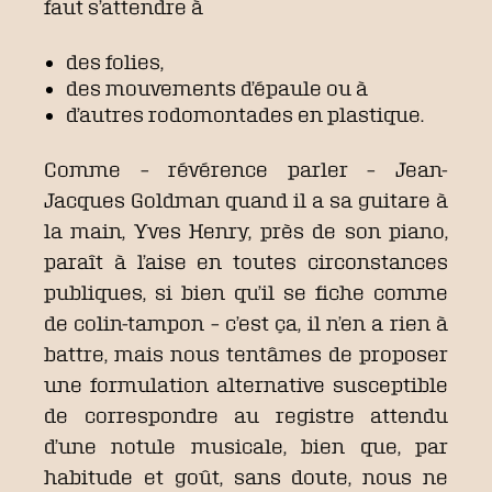
faut s’attendre à
des folies,
des mouvements d’épaule ou à
d’autres rodomontades en plastique.
Comme – révérence parler – Jean-
Jacques Goldman quand il a sa guitare à
la main, Yves Henry, près de son piano,
paraît à l’aise en toutes circonstances
publiques, si bien qu’il se fiche comme
de colin-tampon – c’est ça, il n’en a rien à
battre, mais nous tentâmes de proposer
une formulation alternative susceptible
de correspondre au registre attendu
d’une notule musicale, bien que, par
habitude et goût, sans doute, nous ne