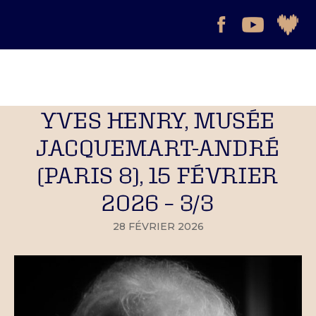
YVES HENRY, MUSÉE
JACQUEMART-ANDRÉ
(PARIS 8), 15 FÉVRIER
2026 – 3/3
28 FÉVRIER 2026