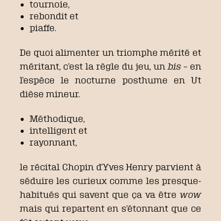
tournoie,
rebondit et
piaffe.
De quoi alimenter un triomphe mérité et
méritant, c’est la règle du jeu, un
bis
– en
l’espèce le nocturne posthume en Ut
dièse mineur.
Méthodique,
intelligent et
rayonnant,
le récital Chopin d’Yves Henry parvient à
séduire les curieux comme les presque-
habitués qui savent que ça va être
wow
mais qui repartent en s’étonnant que ce