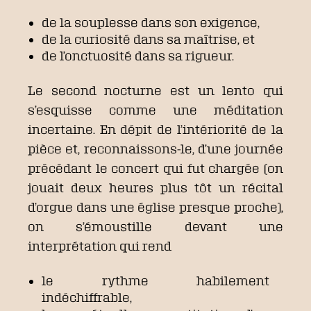
de la souplesse dans son exigence,
de la curiosité dans sa maîtrise, et
de l’onctuosité dans sa rigueur.
Le second nocturne est un lento qui
s’esquisse comme une méditation
incertaine. En dépit de l’intériorité de la
pièce et, reconnaissons-le, d’une journée
précédant le concert qui fut chargée (on
jouait deux heures plus tôt un récital
d’orgue dans une église presque proche),
on s’émoustille devant une
interprétation qui rend
le rythme habilement
indéchiffrable,