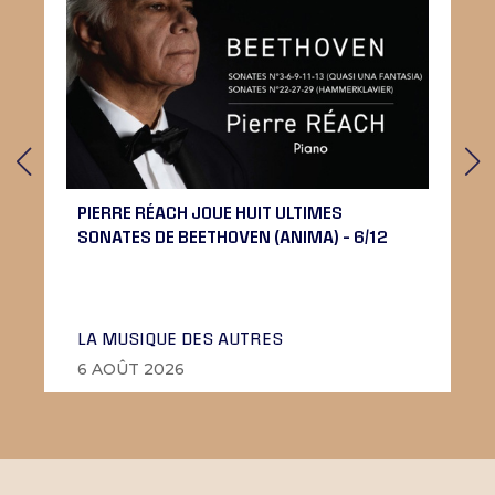
PIERRE RÉACH JOUE HUIT ULTIMES
SONATES DE BEETHOVEN (ANIMA) – 6/12
LA MUSIQUE DES AUTRES
6 AOÛT 2026