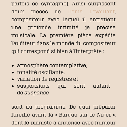
parfois ce syntagme). Ainsi surgissent
deux pièces de
Denis Levaillant
,
compositeur avec lequel il entretient
une profonde intimité je précise
musicale. La première pièce expédie
l’auditeur dans le monde du compositeur
qui correspond si bien à l’interprète :
atmosphère contemplative,
tonalité oscillante,
variation de registres et
suspensions qui sont autant
de
suspense
sont au programme. De quoi préparer
l’oreille avant la « Barque sur le Niger »,
dont le pianiste a annoncé avec humour