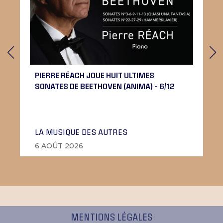
PIERRE RÉACH JOUE HUIT ULTIMES
SONATES DE BEETHOVEN (ANIMA) – 6/12
LA MUSIQUE DES AUTRES
6 AOÛT 2026
MENTIONS LÉGALES