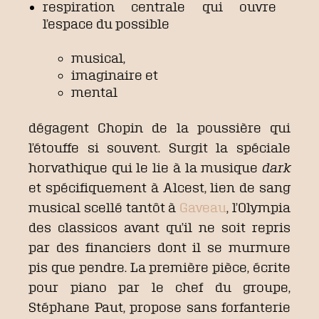
respiration centrale qui ouvre
l’espace du possible
musical,
imaginaire et
mental
dégagent Chopin de la poussière qui
l’étouffe si souvent. Surgit la spéciale
horvathique qui le lie à la musique
dark
et spécifiquement à Alcest, lien de sang
musical scellé tantôt à
Gaveau
, l’Olympia
des classicos avant qu’il ne soit repris
par des financiers dont il se murmure
pis que pendre. La première pièce, écrite
pour piano par le chef du groupe,
Stéphane Paut, propose sans forfanterie