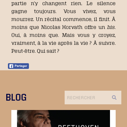
partie n’y changent rien. Le silence
gagne toujours. Vous vivez, vous
mourrez. Un récital commence, il finit. À
moins que Nicolas Horvath offre un
bis
.
Oui, à moins que. Mais vous y croyez,
vraiment, à la vie après la vie ? À suivre.
Peut-être. Qui sait ?
BLOG