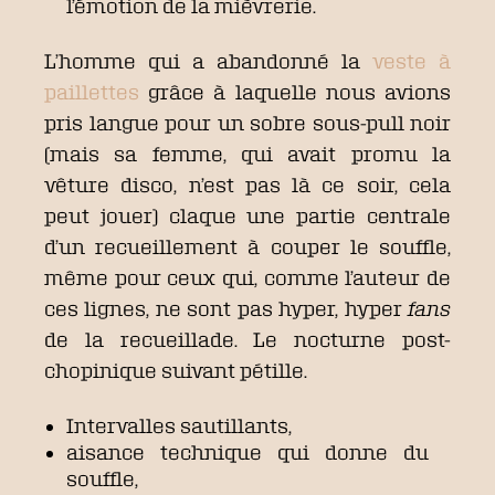
l’émotion de la mièvrerie.
L’homme qui a abandonné la
veste à
paillettes
grâce à laquelle nous avions
pris langue pour un sobre sous-pull noir
(mais sa femme, qui avait promu la
vêture disco, n’est pas là ce soir, cela
peut jouer) claque une partie centrale
d’un recueillement à couper le souffle,
même pour ceux qui, comme l’auteur de
ces lignes, ne sont pas hyper, hyper
fans
de la recueillade. Le nocturne post-
chopinique suivant pétille.
Intervalles sautillants,
aisance technique qui donne du
souffle,