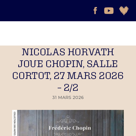
NICOLAS HORVATH
JOUE CHOPIN, SALLE
CORTOT, 27 MARS 2026
– 2/2
31 MARS 2026