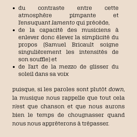
du contraste entre cette
atmosphère pimpante et
l’ensuquant
lamento
qui précède,
de la capacité des musiciens à
enlever donc élever la simplicité du
propos (Samuel Bricault soigne
singulièrement les intensités de
son souffle) et
de l’art de la mezzo de glisser du
soleil dans sa voix
puisque, si les paroles sont plutôt
down
,
la musique nous rappelle que tout cela
n’est que chanson et que nous aurons
bien le temps de chougnasser quand
nous nous apprêterons à trépasser.