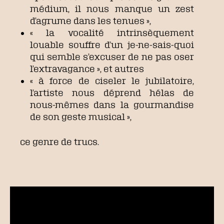
médium, il nous manque un zest
d’agrume dans les tenues »,
« la vocalité intrinsèquement
louable souffre d’un je-ne-sais-quoi
qui semble s’excuser de ne pas oser
l’extravagance », et autres
« à force de ciseler le jubilatoire,
l’artiste nous déprend hélas de
nous-mêmes dans la gourmandise
de son geste musical »,
ce genre de trucs.