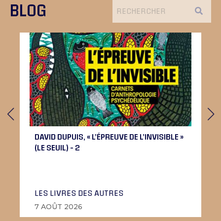
BLOG
DAVID DUPUIS, « L’ÉPREUVE DE L’INVISIBLE »
(LE SEUIL) – 2
LES LIVRES DES AUTRES
7 AOÛT 2026