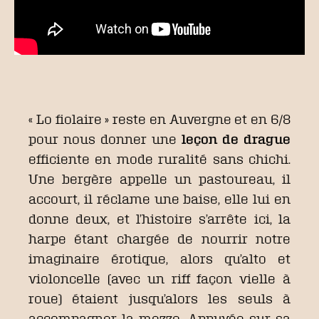
« Lo fiolaire » reste en Auvergne et en 6/8
pour nous donner une
leçon de drague
efficiente en mode ruralité sans chichi.
Une bergère appelle un pastoureau, il
accourt, il réclame une baise, elle lui en
donne deux, et l’histoire s’arrête ici, la
harpe étant chargée de nourrir notre
imaginaire érotique, alors qu’alto et
violoncelle (avec un riff façon vielle à
roue) étaient jusqu’alors les seuls à
accompagner la mezzo. Appuyée sur sa