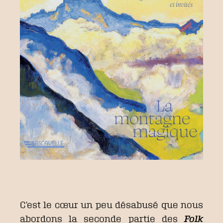
C’est le cœur un peu désabusé que nous
abordons la seconde partie des
Folk