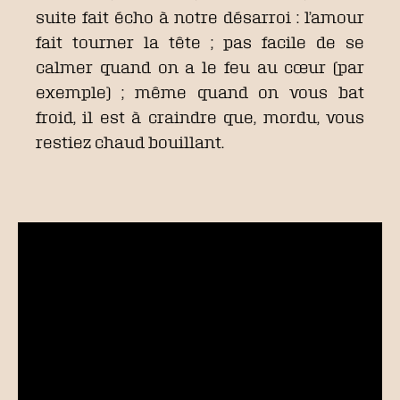
suite fait écho à notre désarroi : l’amour
fait tourner la tête ; pas facile de se
calmer quand on a le feu au cœur (par
exemple) ; même quand on vous bat
froid, il est à craindre que, mordu, vous
restiez chaud bouillant.