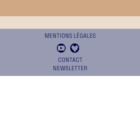
MENTIONS LÉGALES
CONTACT
NEWSLETTER