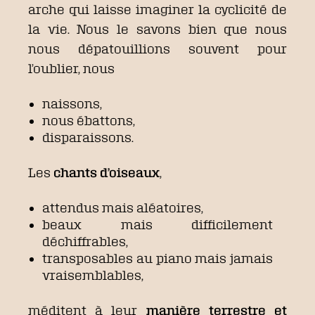
arche qui laisse imaginer la cyclicité de
la vie. Nous le savons bien que nous
nous dépatouillions souvent pour
l’oublier, nous
naissons,
nous ébattons,
disparaissons.
Les
chants d’oiseaux
,
attendus mais aléatoires,
beaux mais difficilement
déchiffrables,
transposables au piano mais jamais
vraisemblables,
méditent à leur
manière terrestre
et