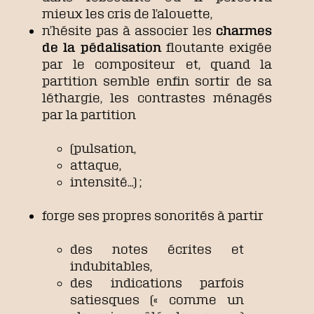
mieux les cris de l’alouette,
n’hésite pas à associer les
charmes
de la pédalisation
floutante exigée
par le compositeur et, quand la
partition semble enfin sortir de sa
léthargie, les contrastes ménagés
par la partition
(pulsation,
attaque,
intensité…) ;
forge ses propres sonorités à partir
des notes écrites et
indubitables,
des indications parfois
satiesques (« comme un