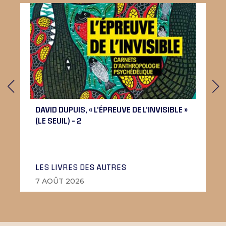
DAVID DUPUIS, « L’ÉPREUVE DE L’INVISIBLE »
(LE SEUIL) – 2
LES LIVRES DES AUTRES
7 AOÛT 2026