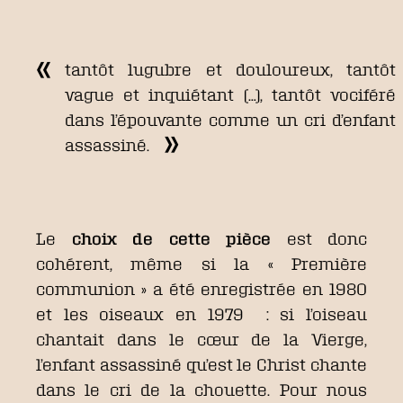
tantôt lugubre et douloureux, tantôt
vague et inquiétant (…), tantôt vociféré
dans l’épouvante comme un cri d’enfant
assassiné.
Le
choix de cette pièce
est donc
cohérent, même si la « Première
communion » a été enregistrée en 1980
et les oiseaux en 1979 : si l’oiseau
chantait dans le cœur de la Vierge,
l’enfant assassiné qu’est le Christ chante
dans le cri de la chouette. Pour nous