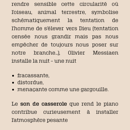
rendre sensible cette circularité où
l’oiseau, animal terrestre, symbolise
schématiquement la tentation de
l’homme de s’élever vers Dieu (tentation
censée nous grandir mais pas nous
empêcher de toujours nous poser sur
notre branche…), Olivier Messiaen
installe la nuit – une nuit
fracassante,
distordue,
menaçante comme une gargouille.
Le
son de casserole
que rend le piano
contribue curieusement à installer
l’atmosphère pesante