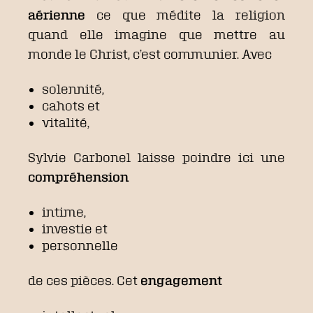
aérienne
ce que médite la religion
quand elle imagine que mettre au
monde le Christ, c’est communier. Avec
solennité,
cahots et
vitalité,
Sylvie Carbonel laisse poindre ici une
compréhension
intime,
investie et
personnelle
de ces pièces. Cet
engagement