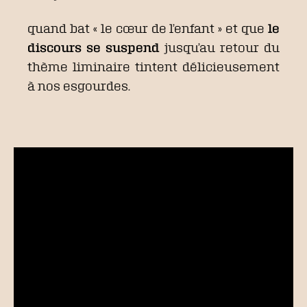
quand bat « le cœur de l’enfant » et que
le
discours se suspend
jusqu’au retour du
thème liminaire tintent délicieusement
à nos esgourdes.