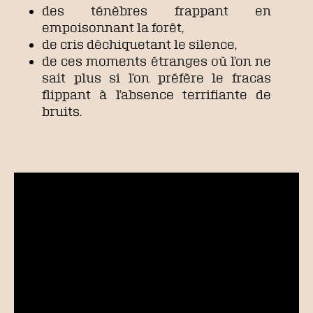
des ténèbres frappant en
empoisonnant la forêt,
de cris déchiquetant le silence,
de ces moments étranges où l’on ne
sait plus si l’on préfère le fracas
flippant à l’absence terrifiante de
bruits.