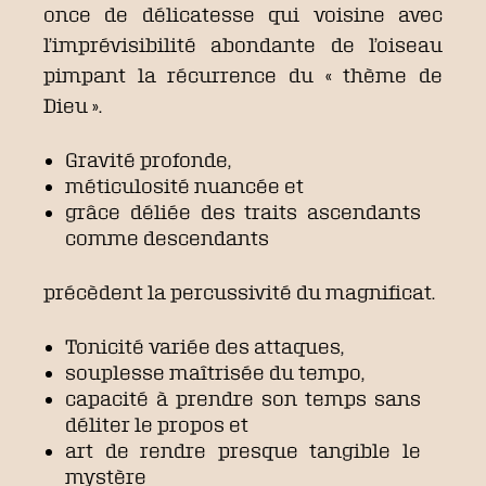
once de délicatesse qui voisine avec
l’imprévisibilité abondante de l’oiseau
pimpant la récurrence du « thème de
Dieu ».
Gravité profonde,
méticulosité nuancée et
grâce déliée des traits ascendants
comme descendants
précèdent la percussivité du magnificat.
Tonicité variée des attaques,
souplesse maîtrisée du tempo,
capacité à prendre son temps sans
déliter le propos et
art de rendre presque tangible le
mystère