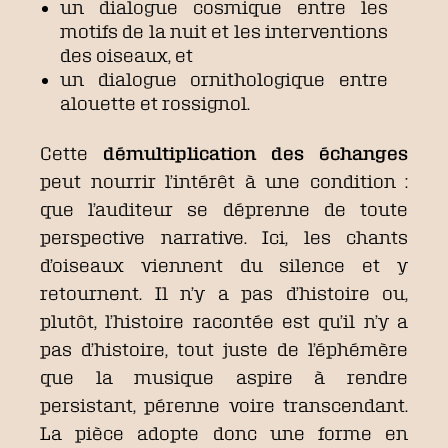
un dialogue cosmique entre les
motifs de la nuit et les interventions
des oiseaux, et
un dialogue ornithologique entre
alouette et rossignol.
Cette
démultiplication des échanges
peut nourrir l’intérêt à une condition :
que l’auditeur se déprenne de toute
perspective narrative. Ici, les chants
d’oiseaux viennent du silence et y
retournent. Il n’y a pas d’histoire ou,
plutôt, l’histoire racontée est qu’il n’y a
pas d’histoire, tout juste de l’éphémère
que la musique aspire à rendre
persistant, pérenne voire transcendant.
La pièce adopte donc une forme en