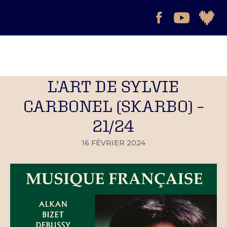
L’ART DE SYLVIE
CARBONEL (SKARBO) –
21/24
16 FÉVRIER 2024