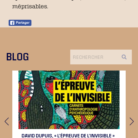
méprisables.
BLOG
DAVID DUPUIS, « L’ÉPREUVE DE L’INVISIBLE »