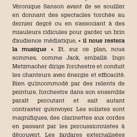
Véronique Sanson avant de se souiller
en donnant des spectacles torchée au
dernier degré ou en s’associant à des
miauleurs ridicules pour garder un brin
d’audience médiatique,
« il nous restera
la musique
»
. Et, sur ce plan, nous
sommes, comme Jack, emballé. Ingo
Metzmacher dirige l’orchestre et conduit
les chanteurs avec énergie et efficacité.
Bien qu’incommodé par des relents de
peinture, l’orchestre dans son ensemble
paraît percutant et sait autant
contraster qu’envoyer. Les solistes sont
magnifiques, des clarinettes aux cordes
en passant par les percussionnistes à
découvert. Les fanfares externalisées