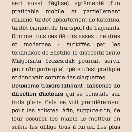
sert aussi d’église), agrémenté d’un
praticable mobile et partiellement
grillagé, tantôt appartement de Katerina,
tantôt camion de transport de bagnards.
Comme tous ces décors assez « neutres
et modernes » surkiffés par les
tenanciers de Bastille, le dispositif signé
Małgorzata Szczesniak pourrait servir
pour n’importe quel opéra : c’est pratique
et donc vain comme des claquettes.
Deuxième travers fatigant : l’absence de
direction d’acteurs
qui se constate sur
trois plans. Cela se voit premièrement
pour les solistes. Afin, suppute-t-on, de
leur occuper les mains, le metteur en
scène les oblige tous à fumer. Les plus