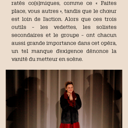
ratés co(s)miques, comme ce « Faites
place, vous autres », tandis que le chœur
est loin de l’action. Alors que ces trois
outils – les vedettes, les solistes
secondaires et le groupe – ont chacun
aussi grande importance dans cet opéra,
un tel manque d’exigence dénonce la
vanité du metteur en scène.