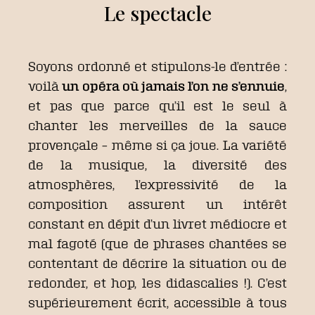
Le spectacle
Soyons ordonné et stipulons-le d’entrée :
voilà
un opéra où jamais l’on ne s’ennuie
,
et pas que parce qu’il est le seul à
chanter les merveilles de la sauce
provençale – même si ça joue. La variété
de la musique, la diversité des
atmosphères, l’expressivité de la
composition assurent un intérêt
constant en dépit d’un livret médiocre et
mal fagoté (que de phrases chantées se
contentant de décrire la situation ou de
redonder, et hop, les didascalies !). C’est
supérieurement écrit, accessible à tous