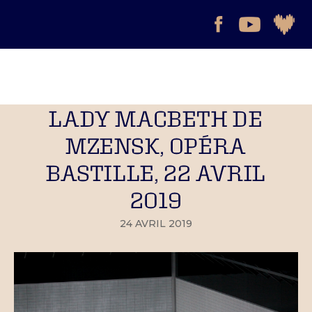
LADY MACBETH DE
MZENSK, OPÉRA
BASTILLE, 22 AVRIL
2019
24 AVRIL 2019