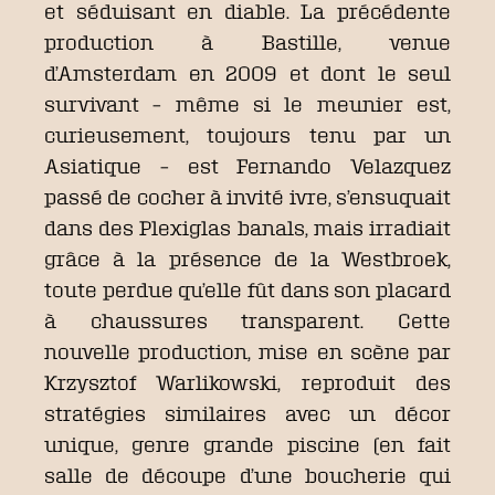
et séduisant en diable. La précédente
production à Bastille, venue
d’Amsterdam en 2009 et dont le seul
survivant – même si le meunier est,
curieusement, toujours tenu par un
Asiatique – est Fernando Velazquez
passé de cocher à invité ivre, s’ensuquait
dans des Plexiglas banals, mais irradiait
grâce à la présence de la Westbroek,
toute perdue qu’elle fût dans son placard
à chaussures transparent.
Cette
nouvelle production, mise en scène par
Krzysztof Warlikowski, reproduit des
stratégies similaires avec un décor
unique, genre grande piscine (en fait
salle de découpe d’une boucherie qui