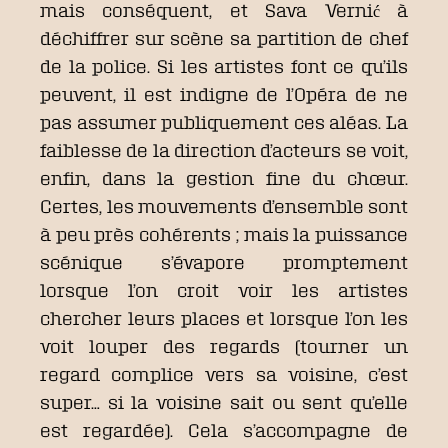
mais conséquent, et Sava Vernić à
déchiffrer sur scène sa partition de chef
de la police. Si les artistes font ce qu’ils
peuvent, il est indigne de l’Opéra de ne
pas assumer publiquement ces aléas. La
faiblesse de la direction d’acteurs se voit,
enfin, dans la gestion fine du chœur.
Certes, les mouvements d’ensemble sont
à peu près cohérents ; mais la puissance
scénique s’évapore promptement
lorsque l’on croit voir les artistes
chercher leurs places et lorsque l’on les
voit louper des regards (tourner un
regard complice vers sa voisine, c’est
super… si la voisine sait ou sent qu’elle
est regardée). Cela s’accompagne de