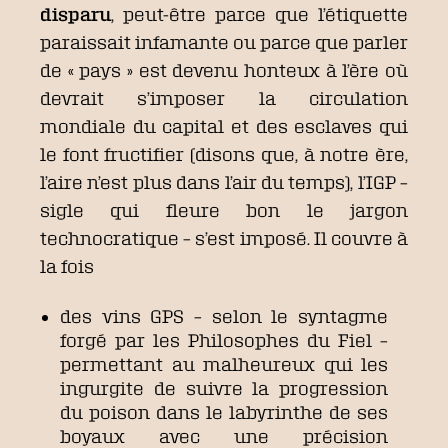
disparu
, peut-être parce que l’étiquette
paraissait infamante ou parce que parler
de « pays » est devenu honteux à l’ère où
devrait s’imposer la circulation
mondiale du capital et des esclaves qui
le font fructifier (disons que, à notre ère,
l’aire n’est plus dans l’air du temps), l’IGP –
sigle qui fleure bon le jargon
technocratique – s’est imposé. Il couvre à
la fois
des vins GPS – selon le syntagme
forgé par les Philosophes du Fiel –
permettant au malheureux qui les
ingurgite de suivre la progression
du poison dans le labyrinthe de ses
boyaux avec une précision