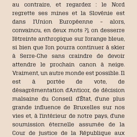
au contraire, et regardez : le Nord
regrette ses mines et la Slovénie est
dans l’Union Européenne – alors,
convaincu, en deux mots ?), on desserre
l’étreinte anthropique sur l’orange bleue,
si bien que l’on pourra continuer à skier
à Serre-Che sans craindre de devoir
attendre le prochain canon à neige.
Vraiment, un autre monde est possible. Il
est à portée de vote, de
désagrémentation d’Anticor, de décision
malsaine du Conseil d’État, d’une plus
grande influence de Bruxelles sur nos
vies et, à l’intérieur de notre pays, d’une
soumission éternelle assumée de la
Cour de justice de la République aux