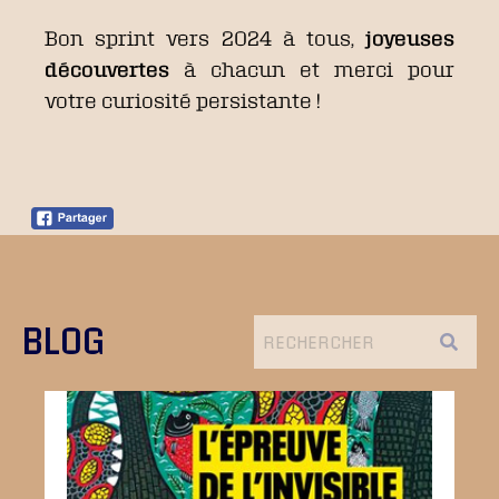
Bon sprint vers 2024 à tous,
joyeuses
découvertes
à chacun et merci pour
votre curiosité persistante !
BLOG