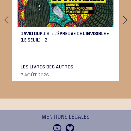
DAVID DUPUIS, « L’ÉPREUVE DE L’INVISIBLE »
(LE SEUIL) – 2
LES LIVRES DES AUTRES
7 AOÛT 2026
MENTIONS LÉGALES