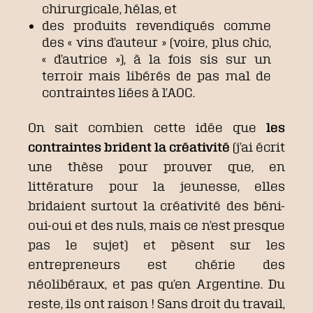
chirurgicale, hélas, et
des produits revendiqués comme
des « vins d’auteur » (voire, plus chic,
« d’autrice »), à la fois sis sur un
terroir mais libérés de pas mal de
contraintes liées à l’AOC.
On sait combien cette idée que
les
contraintes brident la créativité
(j’ai écrit
une thèse pour prouver que, en
littérature pour la jeunesse, elles
bridaient surtout la créativité des béni-
oui-oui et des nuls, mais ce n’est presque
pas le sujet) et pèsent sur les
entrepreneurs est chérie des
néolibéraux, et pas qu’en Argentine. Du
reste, ils ont raison ! Sans droit du travail,