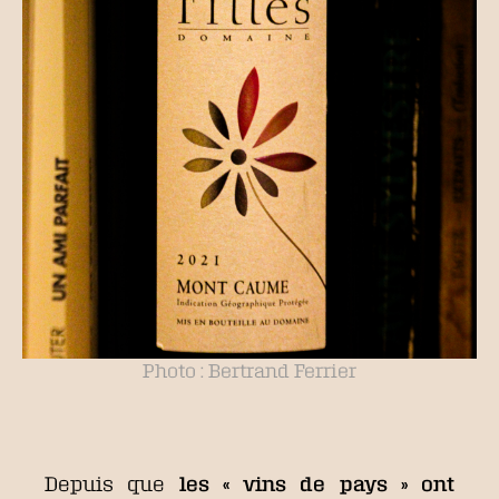
Photo : Bertrand Ferrier
Depuis que
les « vins de pays » ont