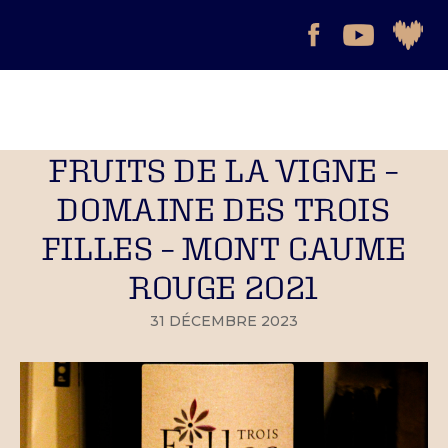
FRUITS DE LA VIGNE –
DOMAINE DES TROIS
FILLES – MONT CAUME
ROUGE 2021
31 DÉCEMBRE 2023