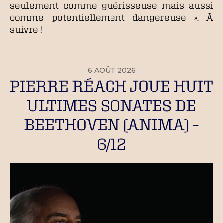
seulement comme guérisseuse mais aussi
comme potentiellement dangereuse ». À
suivre !
6 AOÛT 2026
PIERRE RÉACH JOUE HUIT
ULTIMES SONATES DE
BEETHOVEN (ANIMA) –
6/12