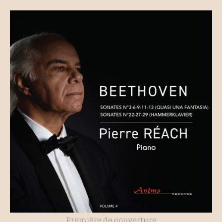
Première de couverture