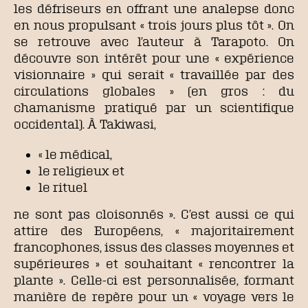
les défriseurs en offrant une analepse donc
en nous propulsant « trois jours plus tôt ». On
se retrouve avec l’auteur à Tarapoto. On
découvre son intérêt pour une « expérience
visionnaire » qui serait « travaillée par des
circulations globales » (en gros : du
chamanisme pratiqué par un scientifique
occidental). À Takiwasi,
« le médical,
le religieux et
le rituel
ne sont pas cloisonnés ». C’est aussi ce qui
attire des Européens, « majoritairement
francophones, issus des classes moyennes et
supérieures » et souhaitant « rencontrer la
plante ». Celle-ci est personnalisée, formant
manière de repère pour un « voyage vers le