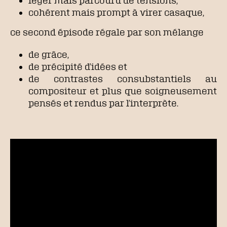
cohérent mais prompt à virer casaque,
ce second épisode régale par son mélange
de grâce,
de précipité d’idées et
de contrastes consubstantiels au
compositeur et plus que soigneusement
pensés et rendus par l’interprète.