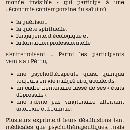
monde invisible » qui participe à une
« économie contemporaine du salut où
la guérison,
la quête spirituelle,
l’engagement écologique et
la formation professionnelle
s’entrecroisent ». Parmi les participants
venus au Pérou,
une psychothérapeute quasi quinqua
toujours en vie malgré cinq accidents,
un cadre trentenaire lassé de ses « états
dépressifs »,
une même pas vingtenaire alternant
anorexie et boulimie.
Plusieurs expriment leurs désillusions tant
médicales que psychothérapeutiques, mais