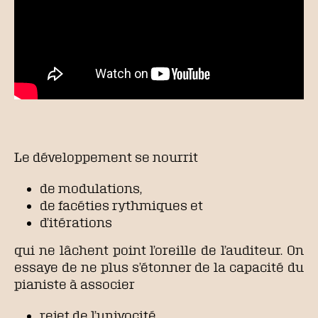
Le développement se nourrit
de modulations,
de facéties rythmiques et
d’itérations
qui ne lâchent point l’oreille de l’auditeur. On
essaye de ne plus s’étonner de la capacité du
pianiste à associer
rejet de l’univocité,