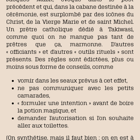
précédent et qui, dans la cabane destinée à la
cérémonie, est surplombé par des icônes du
Christ, de la Vierge Marie et de saint Michel.
Un prêtre catholique dédié à Takiwasi,
comme quoi on ne manque pas tant de
prêtres que ça, marmonne. D’autres
« officiants » et d’autres « outils rituels » sont
présents. Des règles sont édictées, plus ou
moins sous forme de conseils, comme
vomir dans les seaux prévus à cet effet,
ne pas communiquer avec les petits
camarades,
« formuler une intention » avant de boire
la potion magique, et
demander l’autorisation si l’on souhaite
aller aux toilettes.
(On synthétise, mais il faut bien : on en est à