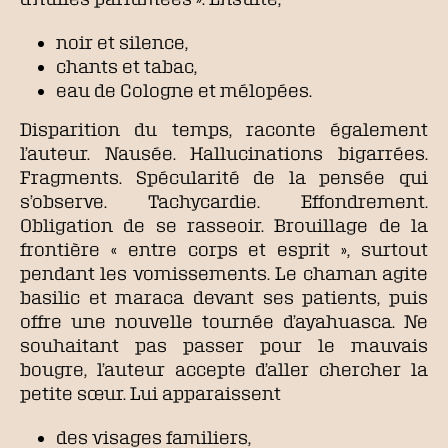
noir et silence,
chants et tabac,
eau de Cologne et mélopées.
Disparition du temps, raconte également
l’auteur. Nausée. Hallucinations bigarrées.
Fragments. Spécularité de la pensée qui
s’observe. Tachycardie. Effondrement.
Obligation de se rasseoir. Brouillage de la
frontière « entre corps et esprit », surtout
pendant les vomissements. Le chaman agite
basilic et maraca devant ses patients, puis
offre une nouvelle tournée d’ayahuasca. Ne
souhaitant pas passer pour le mauvais
bougre, l’auteur accepte d’aller chercher la
petite sœur. Lui apparaissent
des visages familiers,