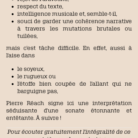
respect du texte,
intelligence musicale et, semble-t-il,
souci de garder une cohérence narrative
à travers les mutations brutales ou
tuilées,
mais c’est tâche difficile. En effet, aussi à
l’aise dans
le soyeux,
le rugueux ou
l’étoffe bien coupée de l’allant qui ne
barguigne pas,
Pierre Réach signe ici une interprétation
séduisante d’une sonate étonnante et
entêtante. À suivre !
Pour écouter gratuitement l’intégralité de ce