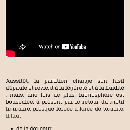
Aussitôt, la partition change son fusil
d’épaule et revient à la légèreté et à la fluidité
; mais, une fois de plus, l’atmosphère est
bousculée, à présent par le retour du motif
liminaire, presque féroce à force de tonicité.
Il faut
de la douceur,