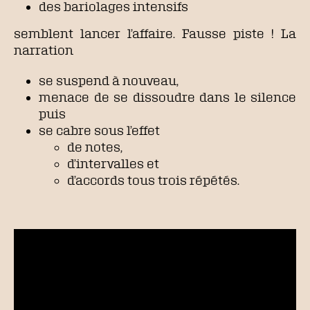
des bariolages intensifs
semblent lancer l’affaire. Fausse piste ! La
narration
se suspend à nouveau,
menace de se dissoudre dans le silence
puis
se cabre sous l’effet
de notes,
d’intervalles et
d’accords tous trois répétés.