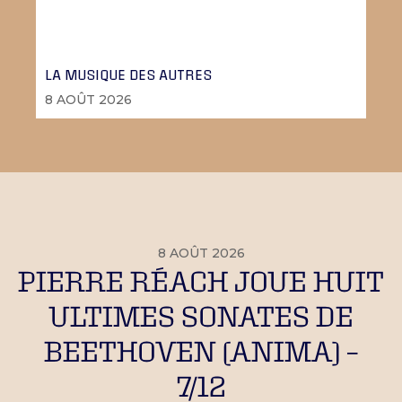
LA MUSIQUE DES AUTRES
8 AOÛT 2026
8 AOÛT 2026
PIERRE RÉACH JOUE HUIT
ULTIMES SONATES DE
BEETHOVEN (ANIMA) –
7/12