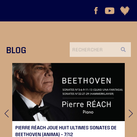
BLOG
PIERRE RÉACH JOUE HUIT ULTIMES SONATES DE
BEETHOVEN (ANIMA) – 7/12