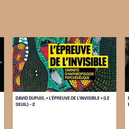
DAVID DUPUIS, « L’ÉPREUVE DE L’INVISIBLE » (LE
SEUIL) – 2