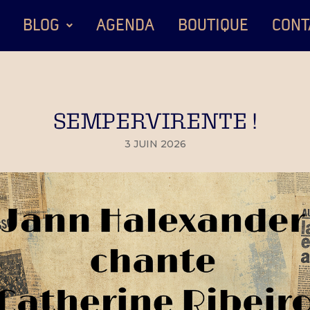
BLOG
AGENDA
BOUTIQUE
CONT
SEMPERVIRENTE !
3 JUIN 2026