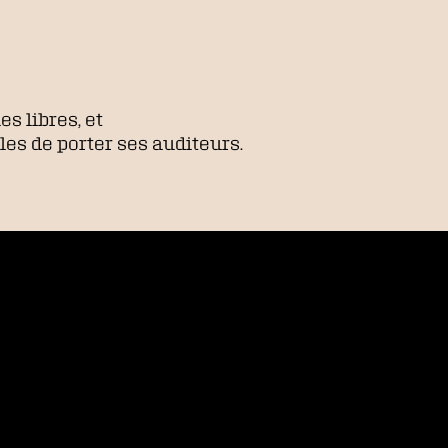
s libres, et
les de porter ses auditeurs.