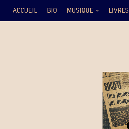
ACCUEIL
BIO
MUSIQUE
LIVRES