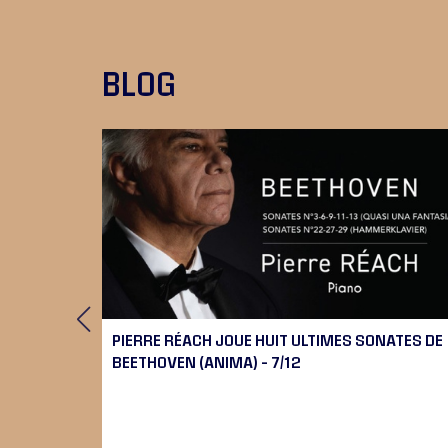
BLOG
RT
PIERRE RÉACH JOUE HUIT ULTIMES SONATES DE
BEETHOVEN (ANIMA) – 7/12