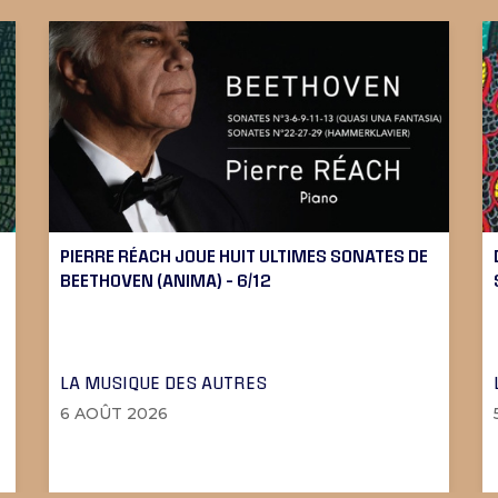
PIERRE RÉACH JOUE HUIT ULTIMES SONATES DE
BEETHOVEN (ANIMA) – 6/12
LA MUSIQUE DES AUTRES
6 AOÛT 2026