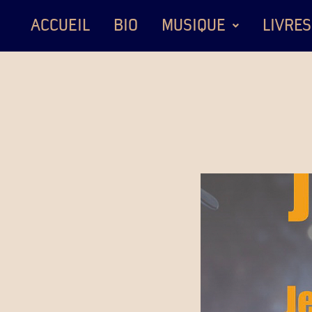
ACCUEIL
BIO
MUSIQUE
LIVRES