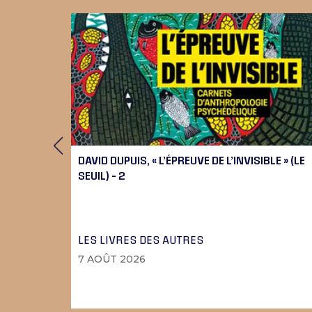
 9), 10
DAVID DUPUIS, « L’ÉPREUVE DE L’INVISIBLE » (LE
SEUIL) – 2
LES LIVRES DES AUTRES
7 AOÛT 2026