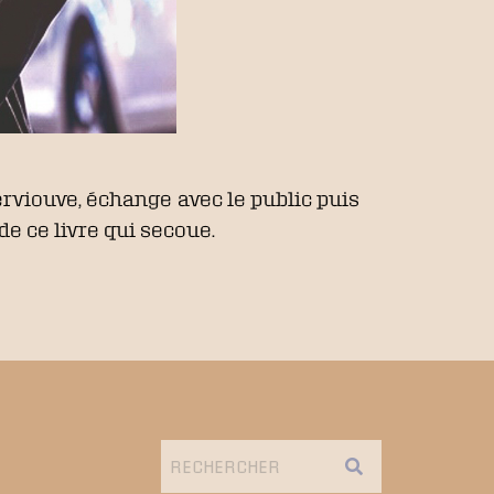
erviouve, échange avec le public puis
de ce livre qui secoue.