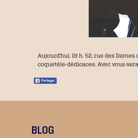
Aujourd’hui. 19 h. 52, rue des Dames
coquetèle-dédicaces. Avec vous serait
BLOG