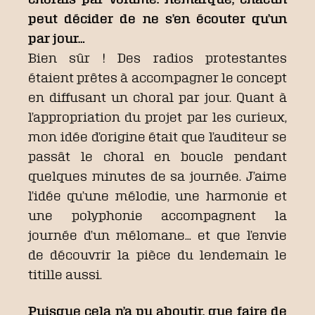
peut décider de ne s’en écouter qu’un
par jour…
Bien sûr ! Des radios protestantes
étaient prêtes à accompagner le concept
en diffusant un choral par jour. Quant à
l’appropriation du projet par les curieux,
mon idée d’origine était que l’auditeur se
passât le choral en boucle pendant
quelques minutes de sa journée. J’aime
l’idée qu’une mélodie, une harmonie et
une polyphonie accompagnent la
journée d’un mélomane… et que l’envie
de découvrir la pièce du lendemain le
titille aussi.
Puisque cela n’a pu aboutir, que faire de