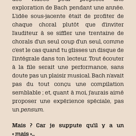
exploration de Bach pendant une année.
L’idée sous-jacente était de profiter de
chaque choral plutôt que d’inviter
l’auditeur à se siffler une trentaine de
chorals d’un seul coup d’un seul, comme
c’est le cas quand tu glisses un disque de
l’intégrale dans ton lecteur. Tout écouter
à la file serait une performance, sans
doute pas un plaisir musical. Bach n’avait
pas du tout conçu une compilation
semblable ; et, quant à moi, j’aurais aimé
proposer une expérience spéciale, pas
un
pensum
.
Mais ? Car je suppute qu’il y a un
« mais »…