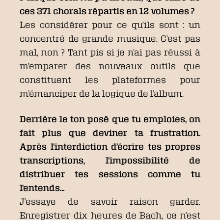
ces 371 chorals répartis en 12 volumes ?
Les considérer pour ce qu’ils sont : un
concentré de grande musique. C’est pas
mal, non ? Tant pis si je n’ai pas réussi à
m’emparer des nouveaux outils que
constituent les plateformes pour
m’émanciper de la logique de l’album.
Derrière le ton posé que tu emploies, on
fait plus que deviner ta frustration.
Après l’interdiction d’écrire tes propres
transcriptions, l’impossibilité de
distribuer tes sessions comme tu
l’entends…
J’essaye de savoir raison garder.
Enregistrer dix heures de Bach, ce n’est