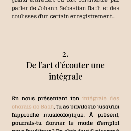
parler de Johann Sebastian Bach et des
coulisses d’un certain enregistrement…
2.
De l’art d’écouter une
intégrale
En nous présentant ton
intégrale des
chorals de Bach
, tu as privilégié jusqu’ici
l’approche musicologique. À présent,
pourrais-tu donner le mode d’emploi