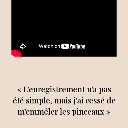
« L’enregistrement n’a pas
été simple, mais j’ai cessé de
m’emmêler les pinceaux »