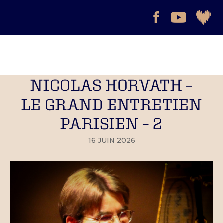
NICOLAS HORVATH –
LE GRAND ENTRETIEN
PARISIEN – 2
16 JUIN 2026