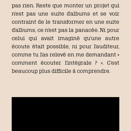
pas rien. Reste que monter un projet qui
n’est pas une suite d’albums et se voir
contraint de le transformer en une suite
d’albums, ce n’est pas la panacée. Ni pour
celui qui avait imaginé qu’une autre
écoute était possible, ni pour l’auditeur,
comme tu l’as relevé en me demandant «
comment écouter l’intégrale ? ». C’est
beaucoup plus difficile à comprendre.