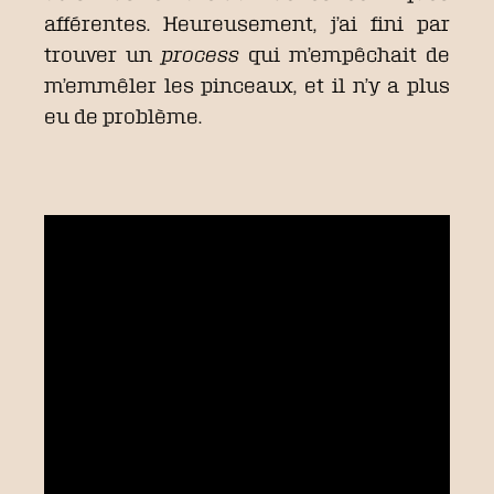
afférentes. Heureusement, j’ai fini par
trouver un
process
qui m’empêchait de
m’emmêler les pinceaux, et il n’y a plus
eu de problème.