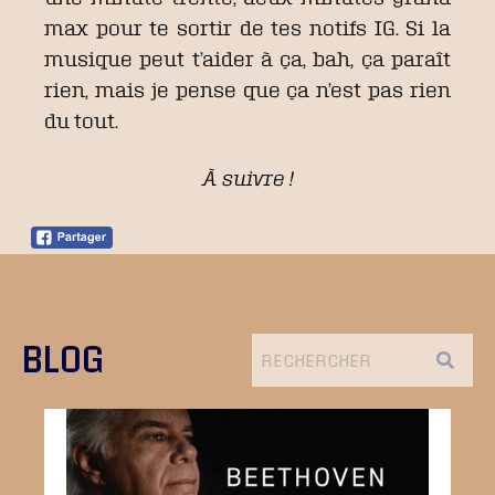
max pour te sortir de tes notifs IG. Si la
musique peut t’aider à ça, bah, ça paraît
rien, mais je pense que ça n’est pas rien
du tout.
À suivre !
BLOG