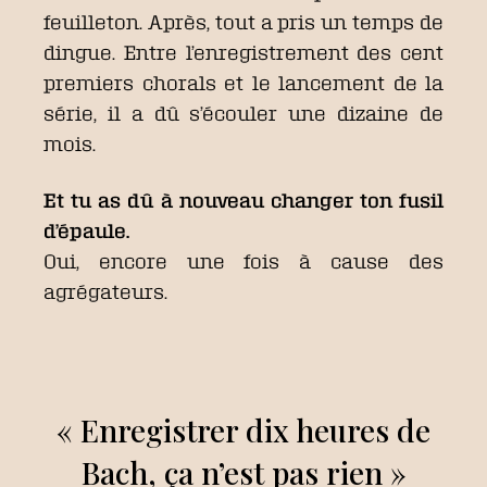
feuilleton. Après, tout a pris un temps de
dingue. Entre l’enregistrement des cent
premiers chorals et le lancement de la
série, il a dû s’écouler une dizaine de
mois.
Et tu as dû à nouveau changer ton fusil
d’épaule.
Oui, encore une fois à cause des
agrégateurs.
« Enregistrer dix heures de
Bach, ça n’est pas rien »