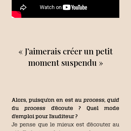
« J’aimerais créer un petit
moment suspendu »
Alors, puisqu’on en est au
process
,
quid
du
process
d’écoute ? Quel mode
d’emploi pour l’auditeur ?
Je pense que le mieux est d’écouter au