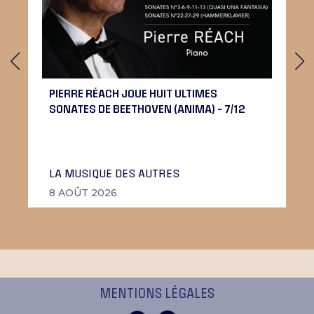
PIERRE RÉACH JOUE HUIT ULTIMES
SONATES DE BEETHOVEN (ANIMA) – 7/12
LA MUSIQUE DES AUTRES
8 AOÛT 2026
MENTIONS LÉGALES