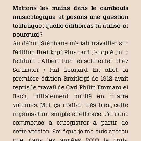
Mettons les mains dans le cambouis
musicologique et posons une question
technique : quelle édition as-tu utilisé, et
pourquoi ?
Au début, Stéphane m’a fait travailler sur
l’édition Breitkopf. Plus tard, j’ai opté pour
l’édition d’Albert Riemenschneider chez
Schirmer / Hal Leonard. En effet, la
première édition Breitkopf de 1912 avait
repris le travail de Carl Philip Emmanuel
Bach, initialement publié en quatre
volumes. Moi, ça m’allait très bien, cette
organisation simple et efficace. J’ai donc
commencé à enregistrer à partir de
cette version. Sauf que je me suis aperçu
que, dans les années 2010, je crois,