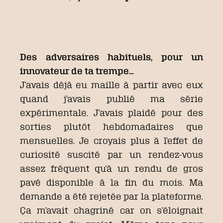
Des adversaires habituels, pour un
innovateur de ta trempe…
J’avais déjà eu maille à partir avec eux
quand j’avais publié ma série
expérimentale. J’avais plaidé pour des
sorties plutôt hebdomadaires que
mensuelles. Je croyais plus à l’effet de
curiosité suscité par un rendez-vous
assez fréquent qu’à un rendu de gros
pavé disponible à la fin du mois. Ma
demande a été rejetée par la plateforme.
Ça m’avait chagriné car on s’éloignait