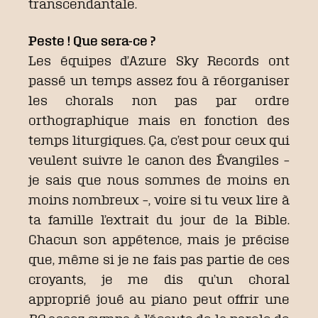
transcendantale.
Peste ! Que sera-ce ?
Les équipes d’Azure Sky Records ont
passé un temps assez fou à réorganiser
les chorals non pas par ordre
orthographique mais en fonction des
temps liturgiques. Ça, c’est pour ceux qui
veulent suivre le canon des Évangiles –
je sais que nous sommes de moins en
moins nombreux –, voire si tu veux lire à
ta famille l’extrait du jour de la Bible.
Chacun son appétence, mais je précise
que, même si je ne fais pas partie de ces
croyants, je me dis qu’un choral
approprié joué au piano peut offrir une