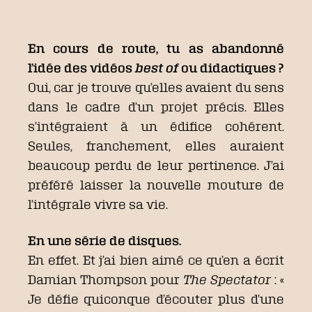
En cours de route, tu as abandonné
l’idée des vidéos
best of
ou didactiques ?
Oui, car je trouve qu’elles avaient du sens
dans le cadre d’un projet précis. Elles
s’intégraient à un édifice cohérent.
Seules, franchement, elles auraient
beaucoup perdu de leur pertinence. J’ai
préféré laisser la nouvelle mouture de
l’intégrale vivre sa vie.
En une série de disques.
En effet. Et j’ai bien aimé ce qu’en a écrit
Damian Thompson pour
The Spectator
: «
Je défie quiconque d’écouter plus d’une