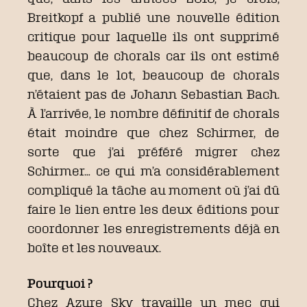
Breitkopf a publié une nouvelle édition
critique pour laquelle ils ont supprimé
beaucoup de chorals car ils ont estimé
que, dans le lot, beaucoup de chorals
n’étaient pas de Johann Sebastian Bach.
À l’arrivée, le nombre définitif de chorals
était moindre que chez Schirmer, de
sorte que j’ai préféré migrer chez
Schirmer… ce qui m’a considérablement
compliqué la tâche au moment où j’ai dû
faire le lien entre les deux éditions pour
coordonner les enregistrements déjà en
boîte et les nouveaux.
Pourquoi ?
Chez Azure Sky travaille un mec qui