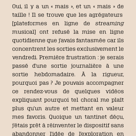
Oui, il y a un « mais », et un « mais » de
taille ! Il se trouve que les agrégateurs
[plateformes en ligne de
streaming
musical] ont refusé la mise en ligne
quotidienne que j’avais fantasmée car ils
concentrent les sorties exclusivement le
vendredi. Première frustration : je serais
passé d’une sortie journalière à une
sortie hebdomadaire. À la rigueur,
pourquoi pas ? Je pouvais accompagner
ce rendez-vous de quelques vidéos
expliquant pourquoi tel choral me plaît
plus qu’un autre et mettant en valeur
mes favoris. Quoique un tantinet déçu,
j’étais prêt à réinventer le dispositif sans
abandonner l’idée de l’exploration en