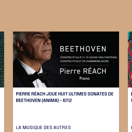
PIERRE RÉACH JOUE HUIT ULTIMES SONATES DE
BEETHOVEN (ANIMA) – 6/12
LA MUSIQUE DES AUTRES