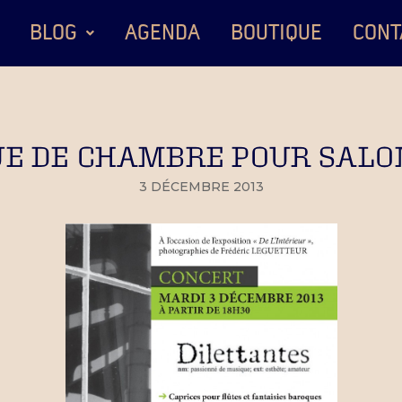
BLOG
AGENDA
BOUTIQUE
CONT
E DE CHAMBRE POUR SALO
3 DÉCEMBRE 2013