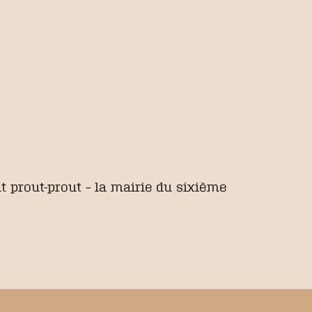
 prout-prout – la mairie du sixième