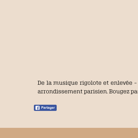
De la musique rigolote et enlevée 
arrondissement parisien. Bougez pas, 