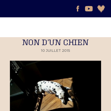
NON D’UN CHIEN
10 JUILLET 2015