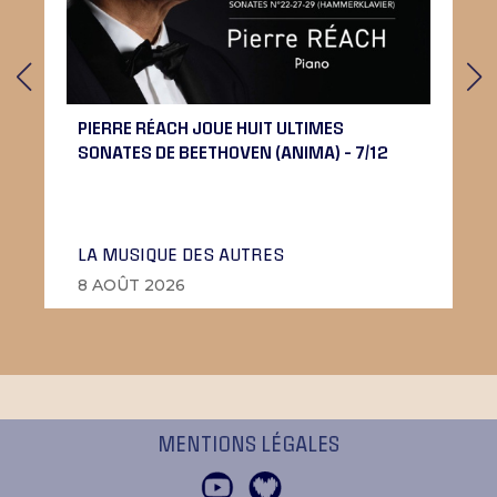
PIERRE RÉACH JOUE HUIT ULTIMES
SONATES DE BEETHOVEN (ANIMA) – 7/12
LA MUSIQUE DES AUTRES
8 AOÛT 2026
MENTIONS LÉGALES