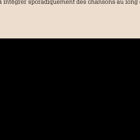
ir à intégrer sporadiquement des chansons au long 