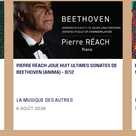
PIERRE RÉACH JOUE HUIT ULTIMES SONATES DE
BEETHOVEN (ANIMA) – 6/12
LA MUSIQUE DES AUTRES
6 AOÛT 2026