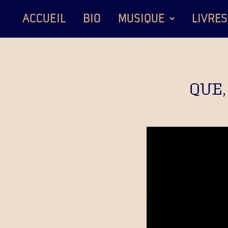
ACCUEIL
BIO
MUSIQUE
LIVRES
QUE,