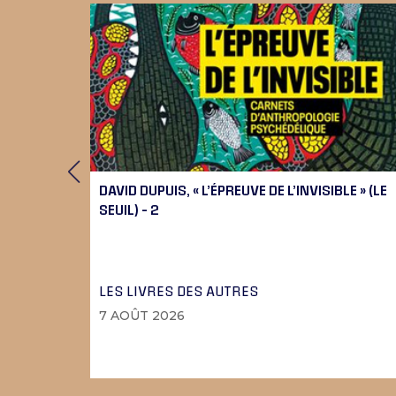
 9), 10
DAVID DUPUIS, « L’ÉPREUVE DE L’INVISIBLE » (LE
SEUIL) – 2
LES LIVRES DES AUTRES
7 AOÛT 2026