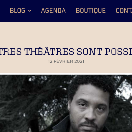
BLOG
AGENDA
BOUTIQUE
CONT
TRES THÉÂTRES SONT POSS
12 FÉVRIER 2021