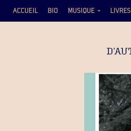
ACCUEIL
BIO
MUSIQUE
LIVRES
D’AU