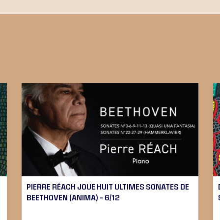
PIERRE RÉACH JOUE HUIT ULTIMES SONATES DE
BEETHOVEN (ANIMA) – 6/12