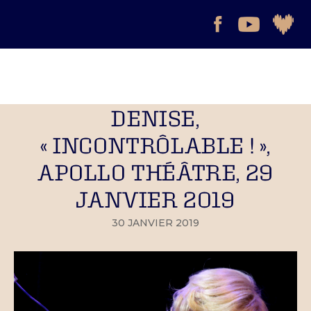
DENISE,
« INCONTRÔLABLE ! »,
APOLLO THÉÂTRE, 29
JANVIER 2019
30 JANVIER 2019