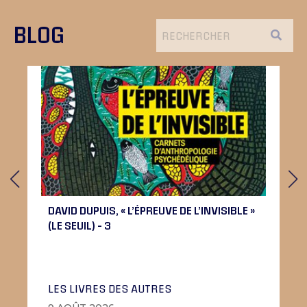
BLOG
DAVID DUPUIS, « L’ÉPREUVE DE L’INVISIBLE »
(LE SEUIL) – 3
LES LIVRES DES AUTRES