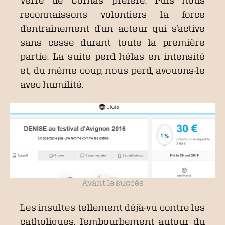
reconnaissons volontiers la force
d’entraînement d’un acteur qui s’active
sans cesse durant toute la première
partie. La suite perd hélas en intensité
et, du même coup, nous perd, avouons-le
avec humilité.
Avant le succès
Les insultes tellement déjà-vu contre les
catholiques, l’embourbement autour du