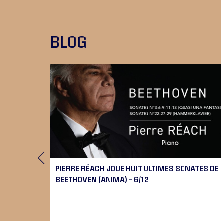
BLOG
RT
PIERRE RÉACH JOUE HUIT ULTIMES SONATES DE
BEETHOVEN (ANIMA) – 6/12