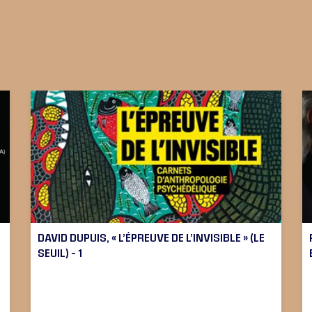
DAVID DUPUIS, « L’ÉPREUVE DE L’INVISIBLE » (LE
SEUIL) – 1