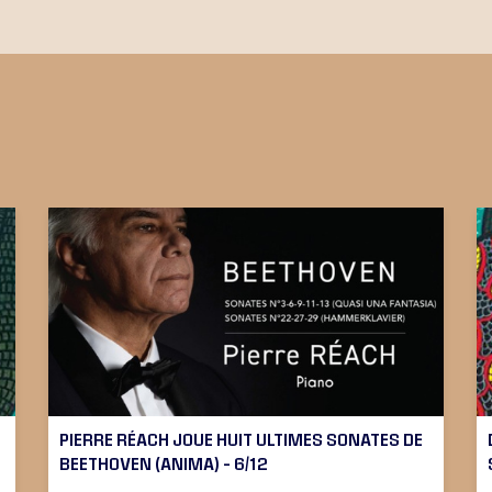
PIERRE RÉACH JOUE HUIT ULTIMES SONATES DE
BEETHOVEN (ANIMA) – 6/12