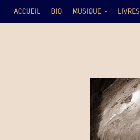
ACCUEIL
BIO
MUSIQUE
LIVRES