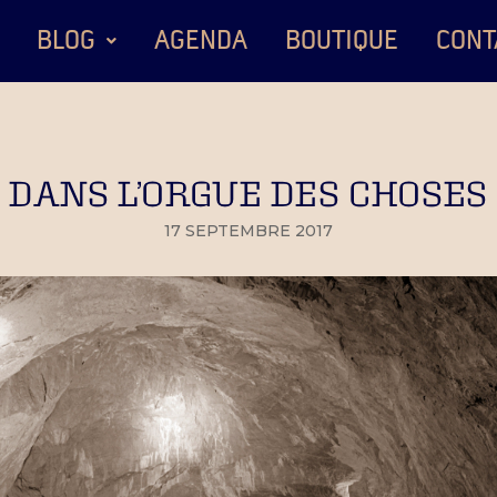
BLOG
AGENDA
BOUTIQUE
CONT
DANS L’ORGUE DES CHOSES
17 SEPTEMBRE 2017