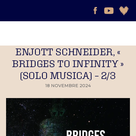
ENJOTT SCHNEIDER, «
BRIDGES TO INFINITY »
(SOLO MUSICA) – 2/3
18 NOVEMBRE 2024