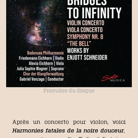
Première du disque
Après un concerto pour violon, voici
Harmonies fatales de la noire douceur
,