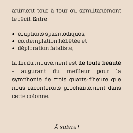
animent tour à tour ou simultanément
le récit. Entre
éruptions spasmodiques,
contemplation hébétée et
déploration fataliste,
la fin du mouvement est
de toute beauté
– augurant du meilleur pour la
symphonie de trois quarts-d’heure que
nous raconterons prochainement dans
cette colonne.
À suivre !