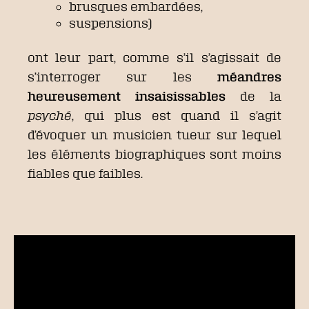
brusques embardées,
suspensions)
ont leur part, comme s’il s’agissait de
s’interroger sur les
méandres
heureusement insaisissables
de la
psyché
, qui plus est quand il s’agit
d’évoquer un musicien tueur sur lequel
les éléments biographiques sont moins
fiables que faibles.