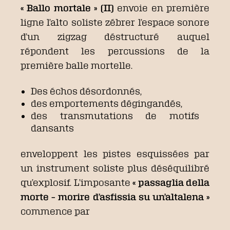
« Ballo mortale » (II)
envoie en première
ligne l’alto soliste zébrer l’espace sonore
d’un zigzag déstructuré auquel
répondent les percussions de la
première balle mortelle.
Des échos désordonnés,
des emportements dégingandés,
des transmutations de motifs
dansants
enveloppent les pistes esquissées par
un instrument soliste plus déséquilibré
qu’explosif. L’imposante
« passaglia della
morte – morire d’asfissia su un’altalena »
commence par