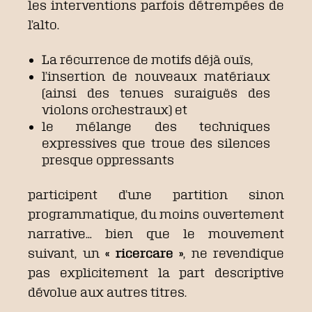
les interventions parfois détrempées de
l’alto.
La récurrence de motifs déjà ouïs,
l’insertion de nouveaux matériaux
(ainsi des tenues suraiguës des
violons orchestraux) et
le mélange des techniques
expressives que troue des silences
presque oppressants
participent d’une partition sinon
programmatique, du moins ouvertement
narrative… bien que le mouvement
suivant, un
« ricercare »
, ne revendique
pas explicitement la part descriptive
dévolue aux autres titres.