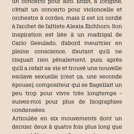
un concerto pour alto. Enfin, à l’origine,
c’était un concerto pour violoncelle et
orchestre à cordes, mais il est ici confié
à l’archet de l’altiste Alexia Eichhorn. Son
inspiration est liée à un madrigal de
Carlo Gesulado, d’abord meurtrier en
pleine conscience, d’autant qu’il ne
risquait rien pénalement, puis, après
qu’il a refait sa vie et trouvé une nouvelle
esclave sexuelle (c’est ça, une seconde
épouse), compositeur qui se flagellait un
peu trop pour vivre très longtemps –
suivez-moi pour plus de biographies
condensées.
Articulée en six mouvements dont un
dernier deux à quatre fois plus long que