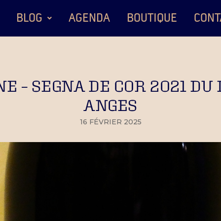
BLOG
AGENDA
BOUTIQUE
CONT
NE – SEGNA DE COR 2021 D
ANGES
16 FÉVRIER 2025