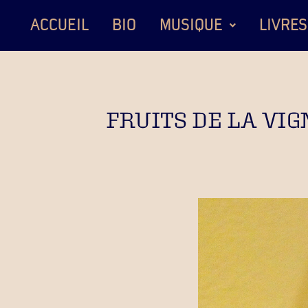
ACCUEIL
BIO
MUSIQUE
LIVRES
FRUITS DE LA VIG