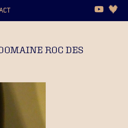
ACT
U DOMAINE ROC DES