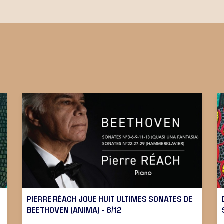
PIERRE RÉACH JOUE HUIT ULTIMES SONATES DE
BEETHOVEN (ANIMA) – 6/12