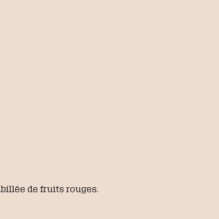
illée de fruits rouges.