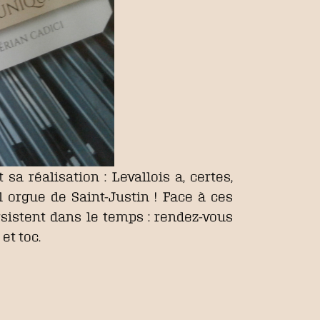
sa réalisation : Levallois a, certes,
 orgue de Saint-Justin ! Face à ces
sistent dans le temps : rendez-vous
 et toc.