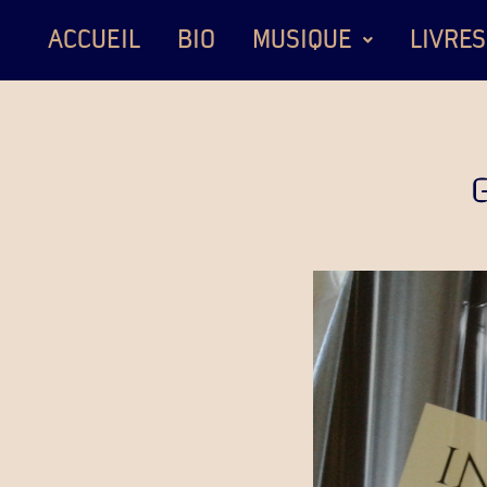
ACCUEIL
BIO
MUSIQUE
LIVRES