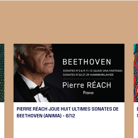
PIERRE RÉACH JOUE HUIT ULTIMES SONATES DE
BEETHOVEN (ANIMA) – 6/12