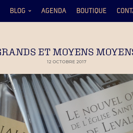
BLOG
AGENDA
BOUTIQUE
CONT
GRANDS ET MOYENS MOYEN
12 OCTOBRE 2017