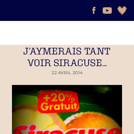
J’AYMERAIS TANT
VOIR SIRACUSE…
22 AVRIL 2014