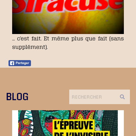
… c’est fait. Et même plus que fait (sans
supplément).
BLOG