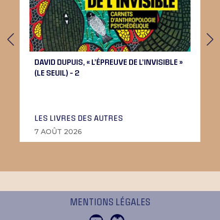
DAVID DUPUIS, « L’ÉPREUVE DE L’INVISIBLE »
(LE SEUIL) – 2
LES LIVRES DES AUTRES
7 AOÛT 2026
MENTIONS LÉGALES