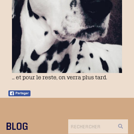
… et pour le reste, on verra plus tard.
BLOG