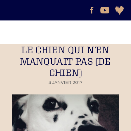
LE CHIEN QUI N’EN
MANQUAIT PAS (DE
CHIEN)
3 JANVIER 2017