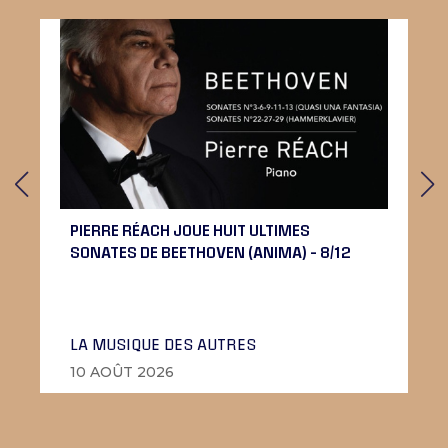
PIERRE RÉACH JOUE HUIT ULTIMES
SONATES DE BEETHOVEN (ANIMA) – 8/12
LA MUSIQUE DES AUTRES
10 AOÛT 2026