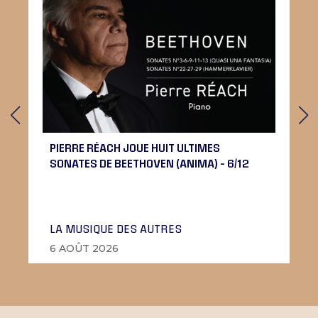
PIERRE RÉACH JOUE HUIT ULTIMES
SONATES DE BEETHOVEN (ANIMA) – 6/12
LA MUSIQUE DES AUTRES
6 AOÛT 2026