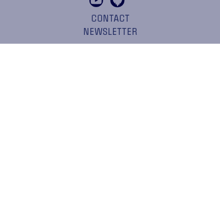
CONTACT
NEWSLETTER