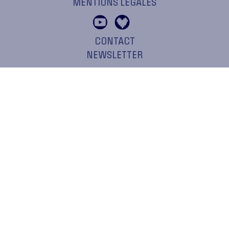
MENTIONS LÉGALES
CONTACT
NEWSLETTER