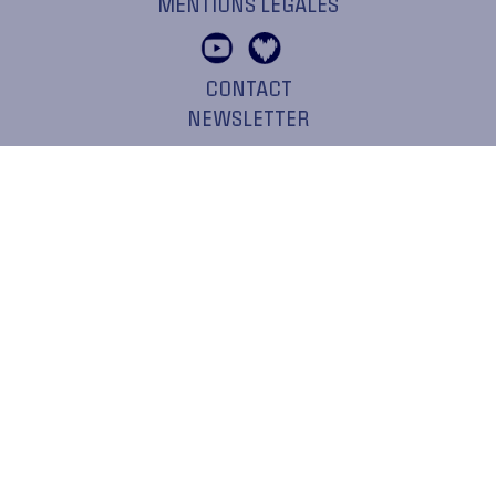
MENTIONS LÉGALES
CONTACT
NEWSLETTER