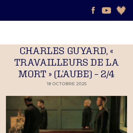
CHARLES GUYARD, «
TRAVAILLEURS DE LA
MORT » (L’AUBE) – 2/4
18 OCTOBRE 2025