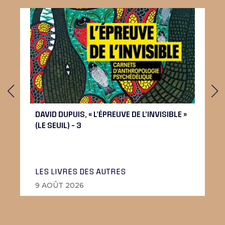
DAVID DUPUIS, « L’ÉPREUVE DE L’INVISIBLE »
(LE SEUIL) – 3
LES LIVRES DES AUTRES
9 AOÛT 2026