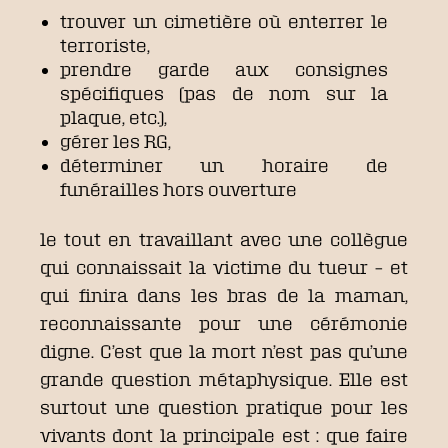
trouver un cimetière où enterrer le
terroriste,
prendre garde aux consignes
spécifiques (pas de nom sur la
plaque, etc.),
gérer les RG,
déterminer un horaire de
funérailles hors ouverture
le tout en travaillant avec une collègue
qui connaissait la victime du tueur – et
qui finira dans les bras de la maman,
reconnaissante pour une cérémonie
digne. C’est que la mort n’est pas qu’une
grande question métaphysique. Elle est
surtout une question pratique pour les
vivants dont la principale est : que faire