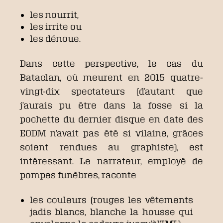
les nourrit,
les irrite ou
les dénoue.
Dans cette perspective, le cas du
Bataclan, où meurent en 2015 quatre-
vingt-dix spectateurs (d’autant que
j’aurais pu être dans la fosse si la
pochette du dernier disque en date des
EODM n’avait pas été si vilaine, grâces
soient rendues au graphiste), est
intéressant. Le narrateur, employé de
pompes funèbres, raconte
les couleurs (rouges les vêtements
jadis blancs, blanche la housse qui