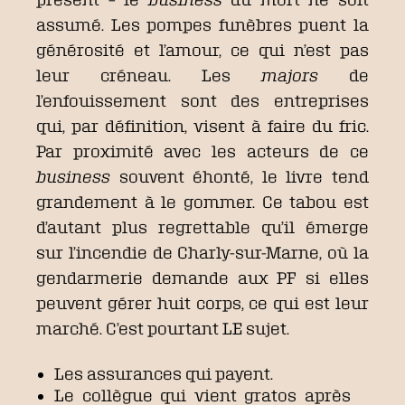
assumé. Les pompes funèbres puent la
générosité et l’amour, ce qui n’est pas
leur créneau. Les
majors
de
l’enfouissement sont des entreprises
qui, par définition, visent à faire du fric.
Par proximité avec les acteurs de ce
business
souvent éhonté, le livre tend
grandement à le gommer. Ce tabou est
d’autant plus regrettable qu’il émerge
sur l’incendie de Charly-sur-Marne, où la
gendarmerie demande aux PF si elles
peuvent gérer huit corps, ce qui est leur
marché. C’est pourtant LE sujet.
Les assurances qui payent.
Le collègue qui vient gratos après