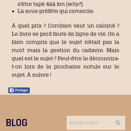
s’être tapé 4àà km (
why?
).
La sous-préfète qui remercie.
À quel prix ? Combien vaut un calciné ?
Le livre se perd faute de ligne de vie. On a
bien compris que le sujet n’était pas la
mort mais la gestion du cadavre. Mais
quel est le sujet ? Peut-être le découvrira-
t-on lors de la prochaine notule sur le
sujet. À suivre !
BLOG