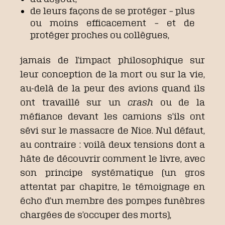
de leurs façons de se protéger – plus
ou moins efficacement – et de
protéger proches ou collègues,
jamais de l’impact philosophique sur
leur conception de la mort ou sur la vie,
au-delà de la peur des avions quand ils
ont travaillé sur un
crash
ou de la
méfiance devant les camions s’ils ont
sévi sur le massacre de Nice. Nul défaut,
au contraire : voilà deux tensions dont a
hâte de découvrir comment le livre, avec
son principe systématique
(un gros
attentat par chapitre, le témoignage en
écho d’un membre des pompes funèbres
chargées de s’occuper des morts),