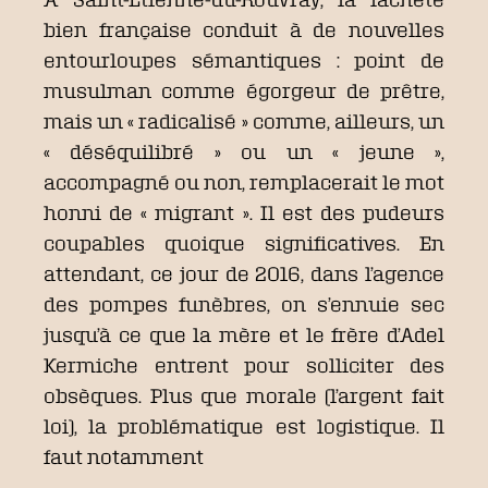
bien française conduit à de nouvelles
entourloupes sémantiques : point de
musulman comme égorgeur de prêtre,
mais un « radicalisé » comme, ailleurs, un
« déséquilibré » ou un « jeune »,
accompagné ou non, remplacerait le mot
honni de « migrant ». Il est des pudeurs
coupables quoique significatives. En
attendant, ce jour de 2016, dans l’agence
des pompes funèbres, on s’ennuie sec
jusqu’à ce que la mère et le frère d’Adel
Kermiche entrent pour solliciter des
obsèques. Plus que morale (l’argent fait
loi), la problématique est logistique. Il
faut notamment