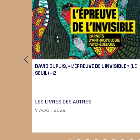
 9), 10
DAVID DUPUIS, « L’ÉPREUVE DE L’INVISIBLE » (LE
SEUIL) – 2
LES LIVRES DES AUTRES
7 AOÛT 2026