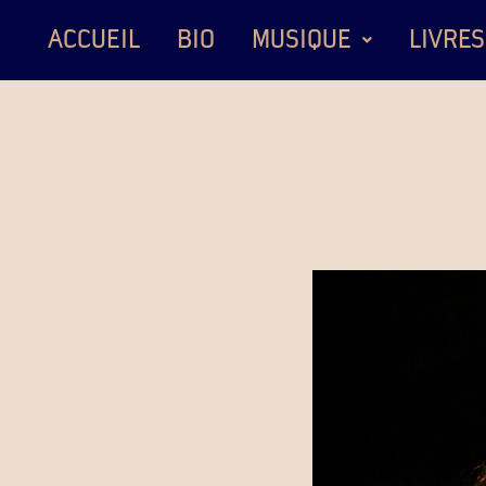
ACCUEIL
BIO
MUSIQUE
LIVRES