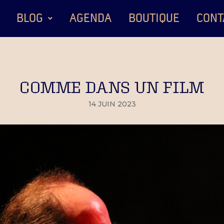
BLOG
AGENDA
BOUTIQUE
CONT
COMME DANS UN FILM
14 JUIN 2023