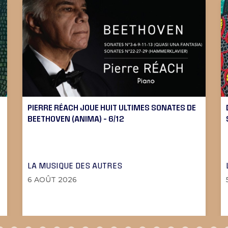
PIERRE RÉACH JOUE HUIT ULTIMES SONATES DE
BEETHOVEN (ANIMA) – 6/12
LA MUSIQUE DES AUTRES
6 AOÛT 2026