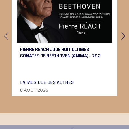
PIERRE RÉACH JOUE HUIT ULTIMES
SONATES DE BEETHOVEN (ANIMA) – 7/12
LA MUSIQUE DES AUTRES
8 AOÛT 2026