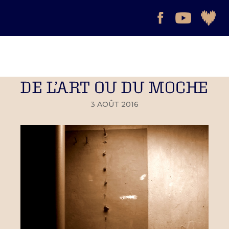
DE L’ART OU DU MOCHE
3 AOÛT 2016