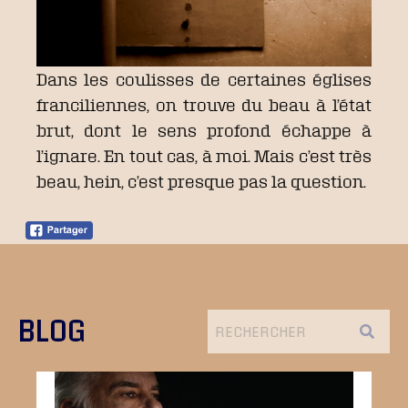
Dans les coulisses de certaines églises
franciliennes, on trouve du beau à l’état
brut, dont le sens profond échappe à
l’ignare. En tout cas, à moi. Mais c’est très
beau, hein, c’est presque pas la question.
BLOG