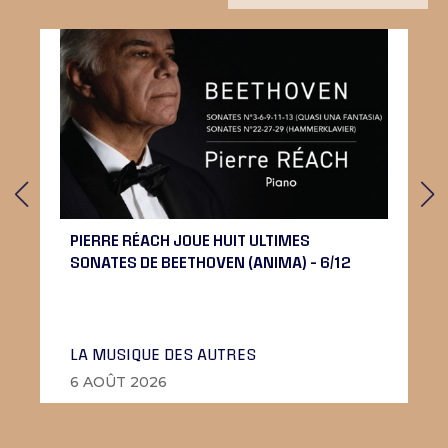
PIERRE RÉACH JOUE HUIT ULTIMES
SONATES DE BEETHOVEN (ANIMA) – 6/12
LA MUSIQUE DES AUTRES
6 AOÛT 2026