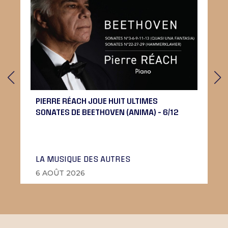
PIERRE RÉACH JOUE HUIT ULTIMES
SONATES DE BEETHOVEN (ANIMA) – 6/12
LA MUSIQUE DES AUTRES
6 AOÛT 2026