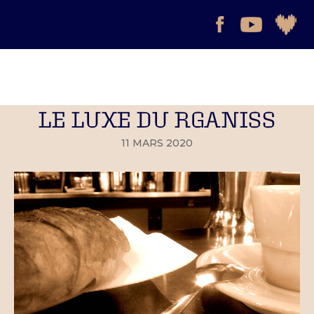
LE LUXE DU RGANISS
11 MARS 2020