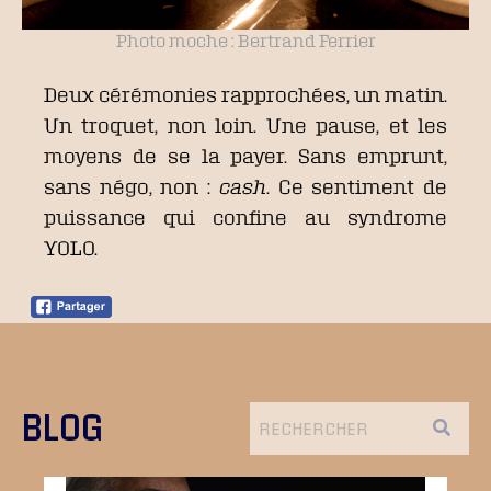
Photo moche : Bertrand Ferrier
Deux cérémonies rapprochées, un matin.
Un troquet, non loin. Une pause, et les
moyens de se la payer. Sans emprunt,
sans négo, non :
cash
. Ce sentiment de
puissance qui confine au syndrome
YOLO.
BLOG