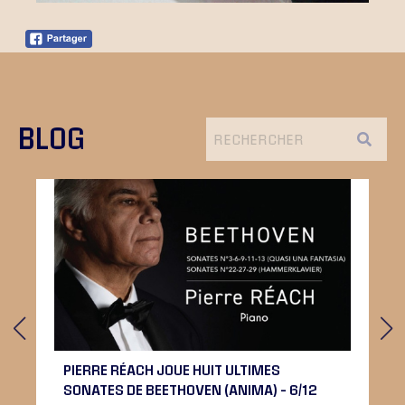
BLOG
PIERRE RÉACH JOUE HUIT ULTIMES
SONATES DE BEETHOVEN (ANIMA) – 6/12