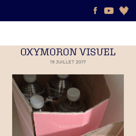
OXYMORON VISUEL
19 JUILLET 2017