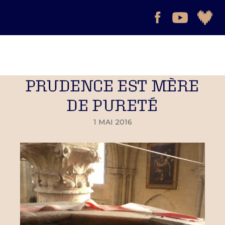
PRUDENCE EST MÈRE
DE PURETÉ
1 MAI 2016