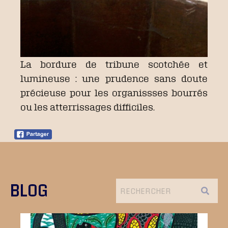
La bordure de tribune scotchée et
lumineuse : une prudence sans doute
précieuse pour les organissses bourrés
ou les atterrissages difficiles.
BLOG