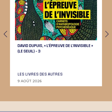
DAVID DUPUIS, « L’ÉPREUVE DE L’INVISIBLE »
(LE SEUIL) – 3
LES LIVRES DES AUTRES
9 AOÛT 2026