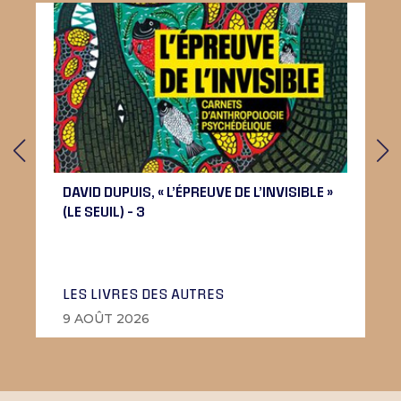
DAVID DUPUIS, « L’ÉPREUVE DE L’INVISIBLE »
(LE SEUIL) – 3
LES LIVRES DES AUTRES
9 AOÛT 2026