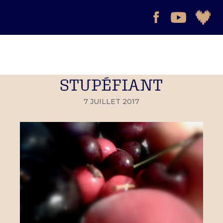
STUPÉFIANT
7 JUILLET 2017