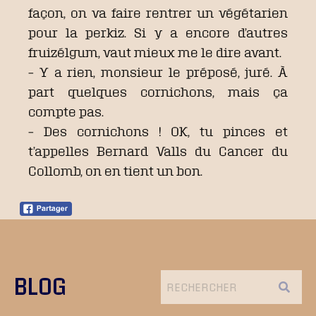
façon, on va faire rentrer un végétarien
pour la perkiz. Si y a encore d’autres
fruizélgum, vaut mieux me le dire avant.
– Y a rien, monsieur le préposé, juré. À
part quelques cornichons, mais ça
compte pas.
– Des cornichons ! OK, tu pinces et
t’appelles Bernard Valls du Cancer du
Collomb, on en tient un bon.
BLOG