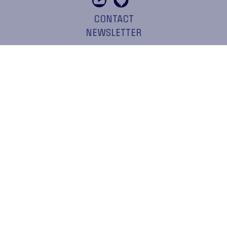
CONTACT
NEWSLETTER