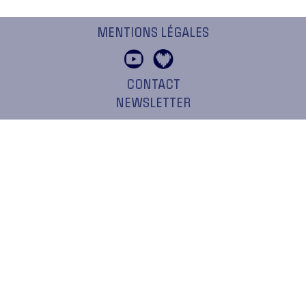
MENTIONS LÉGALES
CONTACT
NEWSLETTER