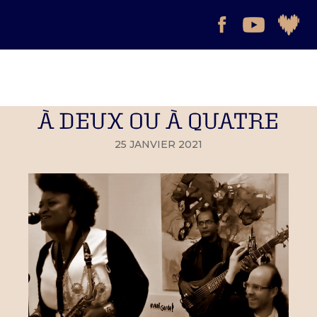
À DEUX OU À QUATRE
25 JANVIER 2021