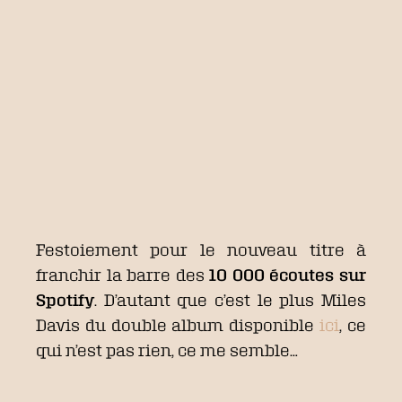
Festoiement pour le nouveau titre à
franchir la barre des
10 000 écoutes sur
Spotify
. D’autant que c’est le plus Miles
Davis du double album disponible
ici
, ce
qui n’est pas rien, ce me semble…