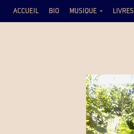
ACCUEIL
BIO
MUSIQUE
LIVRES