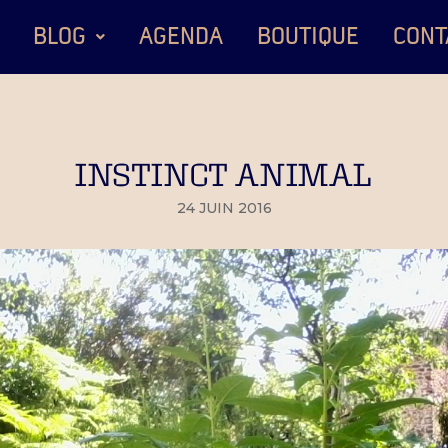
BLOG
AGENDA
BOUTIQUE
CONT
INSTINCT ANIMAL
24 JUIN 2016