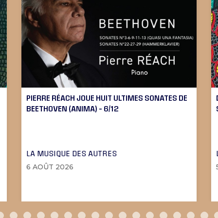
PIERRE RÉACH JOUE HUIT ULTIMES SONATES DE
BEETHOVEN (ANIMA) – 6/12
LA MUSIQUE DES AUTRES
6 AOÛT 2026