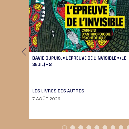
 9), 10
DAVID DUPUIS, « L’ÉPREUVE DE L’INVISIBLE » (LE
SEUIL) – 2
LES LIVRES DES AUTRES
7 AOÛT 2026