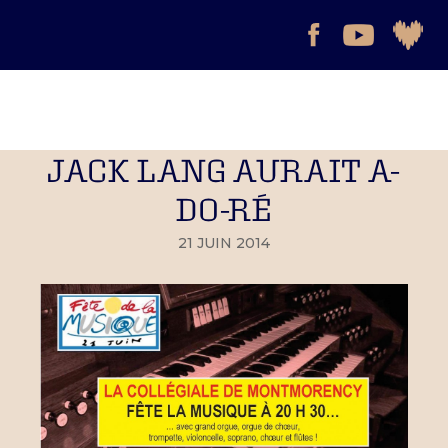
JACK LANG AURAIT A-
DO-RÉ
21 JUIN 2014