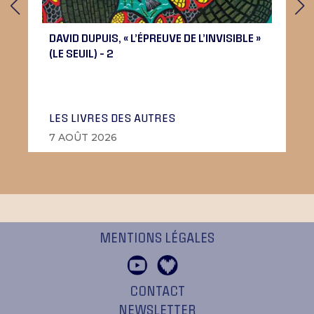
DAVID DUPUIS, « L’ÉPREUVE DE L’INVISIBLE »
(LE SEUIL) – 2
LES LIVRES DES AUTRES
7 AOÛT 2026
MENTIONS LÉGALES
CONTACT
NEWSLETTER