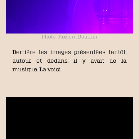
Photo : Rozenn Douerin
Derrière les images présentées tantôt,
autour et dedans, il y avait de la
musique. La voici.