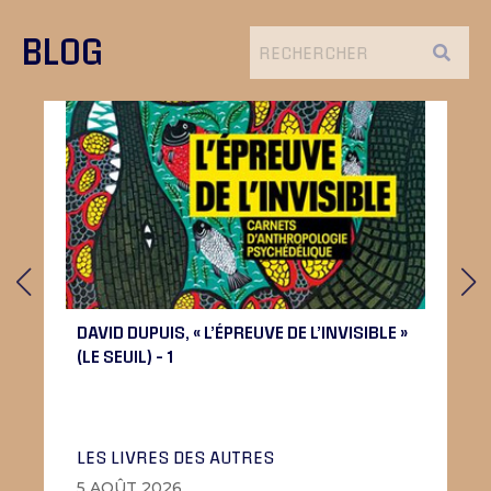
BLOG
DAVID DUPUIS, « L’ÉPREUVE DE L’INVISIBLE »
(LE SEUIL) – 1
LES LIVRES DES AUTRES
5 AOÛT 2026