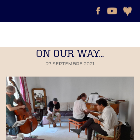
ON OUR WAY…
23 SEPTEMBRE 2021