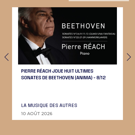
PIERRE RÉACH JOUE HUIT ULTIMES
SONATES DE BEETHOVEN (ANIMA) – 8/12
LA MUSIQUE DES AUTRES
10 AOÛT 2026