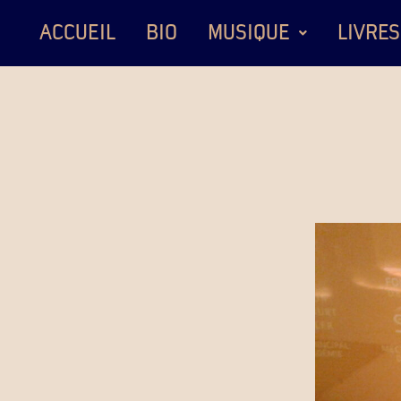
ACCUEIL
BIO
MUSIQUE
LIVRES