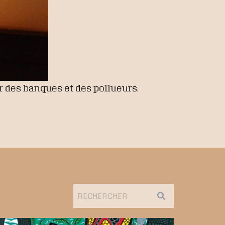
r des banques et des pollueurs.