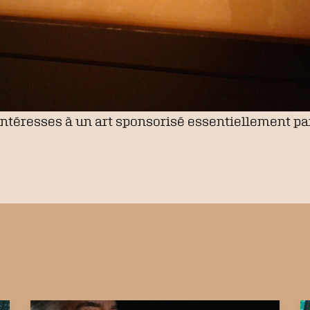
intéresses à un art sponsorisé essentiellement pa