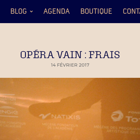
BLOG
AGENDA
BOUTIQUE
CONT
OPÉRA VAIN : FRAIS
14 FÉVRIER 2017