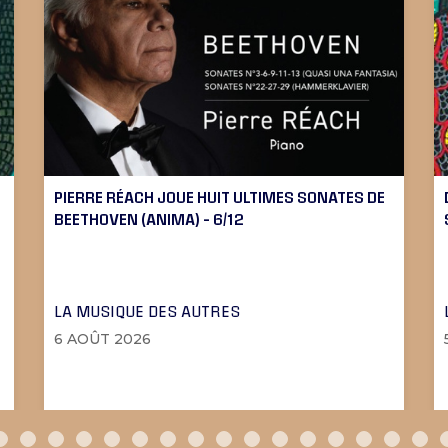
PIERRE RÉACH JOUE HUIT ULTIMES SONATES DE
BEETHOVEN (ANIMA) – 6/12
LA MUSIQUE DES AUTRES
6 AOÛT 2026