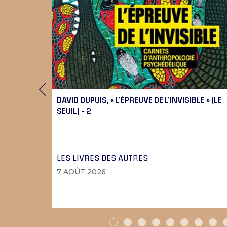
 9), 10
DAVID DUPUIS, « L’ÉPREUVE DE L’INVISIBLE » (LE
SEUIL) – 2
LES LIVRES DES AUTRES
7 AOÛT 2026