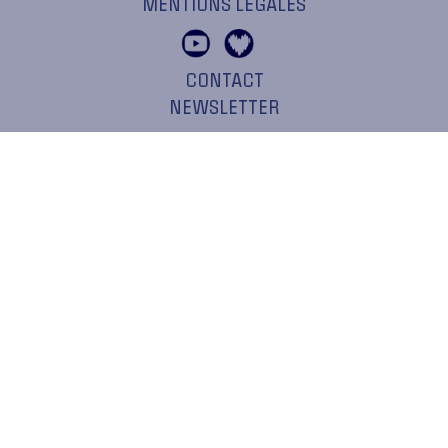
MENTIONS LÉGALES
CONTACT
NEWSLETTER