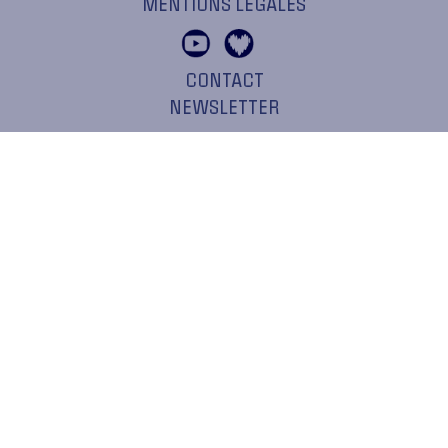
MENTIONS LÉGALES
CONTACT
NEWSLETTER