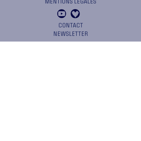
MENTIONS LÉGALES
CONTACT
NEWSLETTER